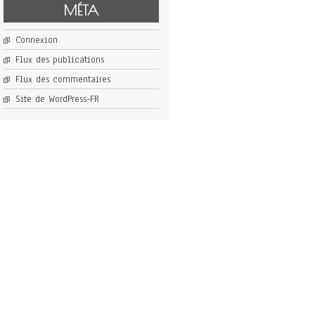
MÉTA
Connexion
Flux des publications
Flux des commentaires
Site de WordPress-FR