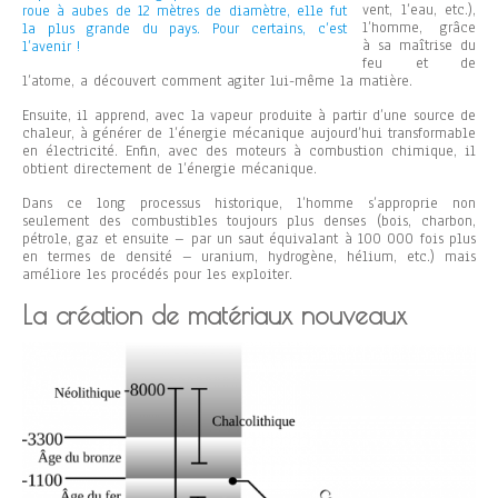
vent, l’eau, etc.),
roue à aubes de 12 mètres de diamètre, elle fut
l’homme, grâce
la plus grande du pays. Pour certains, c’est
à sa maîtrise du
l’avenir !
feu et de
l’atome, a découvert comment agiter lui-même la matière.
Ensuite, il apprend, avec la vapeur produite à partir d’une source de
chaleur, à générer de l’énergie mécanique aujourd’hui transformable
en électricité. Enfin, avec des moteurs à combustion chimique, il
obtient directement de l’énergie mécanique.
Dans ce long processus historique, l’homme s’approprie non
seulement des combustibles toujours plus denses (bois, charbon,
pétrole, gaz et ensuite – par un saut équivalant à 100 000 fois plus
en termes de densité – uranium, hydrogène, hélium, etc.) mais
améliore les procédés pour les exploiter.
La création de matériaux nouveaux