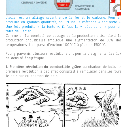
L’acier est un alliage savant entre le fer et le carbone. Pour en
produire en grandes quantités, on utilise la méthode « indirecte ».
Une fois produite « la fonte », il faut la « décarboner » pour en
faire de l’acier.
Comme on l’a constaté, ce passage de la production artisanale à la
production industrielle implique une augmentation de 50% des
températures. L’on passe d’environ 1000°C à plus de 1500°C.
Pour y parvenir, plusieurs révolutions ont permis d’augmenter les flux
de densité énergétique :
1. Première révolution du combustible grâce au charbon de bois.
La
première révolution à cet effet consistait à remplacer dans les fours
le bois par du charbon de bois.