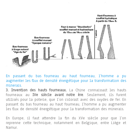
En passant du bas fourneau au haut fourneau, l’homme a pu
augmenter les flux de densité énergétique pour la transformation des
minerais.
3. Invention des hauts fourneaux.
La Chine connaissait les hauts
fourneaux au
IVe siècle avant notre ère
. Seulement, ils furent
utilisés pour la poterie, que l’on colorait avec des oxydes de fer.
En
passant du bas fourneau au haut fourneau, l’homme a pu augmenter
les flux de densité énergétique pour la transformation des minerais.
En Europe, il faut attendre la fin du XVe siècle pour que l’on
reprenne cette technique, notamment en Belgique, entre Liège et
Namur.