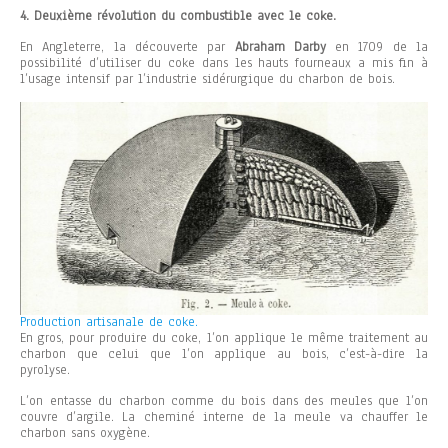
4. Deuxième révolution du combustible avec le coke.
En Angleterre, la découverte par
Abraham Darby
en 1709 de la
possibilité d’utiliser du coke dans les hauts fourneaux a mis fin à
l’usage intensif par l’industrie sidérurgique du charbon de bois.
Production artisanale de coke.
En gros, pour produire du coke, l’on applique le même traitement au
charbon que celui que l’on applique au bois, c’est-à-dire la
pyrolyse.
L’on entasse du charbon comme du bois dans des meules que l’on
couvre d’argile. La cheminé interne de la meule va chauffer le
charbon sans oxygène.