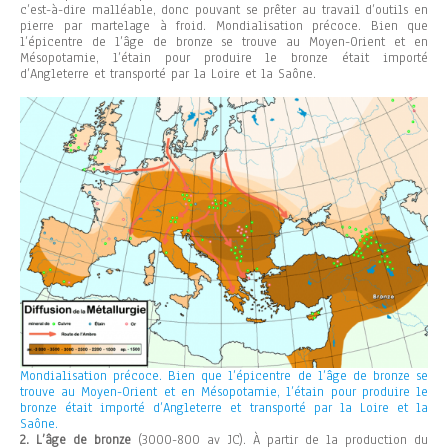
c’est-à-dire malléable, donc pouvant se prêter au travail d’outils en
pierre par martelage à froid.
Mondialisation précoce. Bien que
l’épicentre de l’âge de bronze se trouve au Moyen-Orient et en
Mésopotamie, l’étain pour produire le bronze était importé
d’Angleterre et transporté par la Loire et la Saône.
Mondialisation précoce. Bien que l’épicentre de l’âge de bronze se
trouve au Moyen-Orient et en Mésopotamie, l’étain pour produire le
bronze était importé d’Angleterre et transporté par la Loire et la
Saône.
2. L’âge de bronze
(3000-800 av JC). À partir de la production du