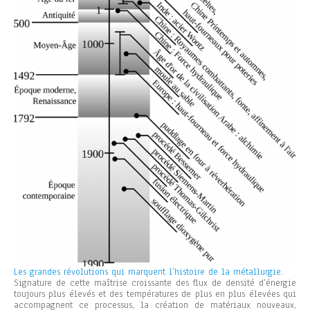
Les grandes révolutions qui marquent l’histoire de la métallurgie.
Signature de cette maîtrise croissante des flux de densité d’énergie
toujours plus élevés et des températures de plus en plus élevées qui
accompagnent ce processus, la création de matériaux nouveaux,