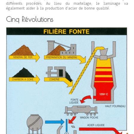
différents procédés. Au lieu du martelage, le laminage va
également aider à la production d’acier de bonne qualité.
Cinq Révolutions