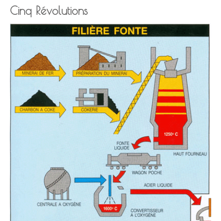
Cinq Révolutions