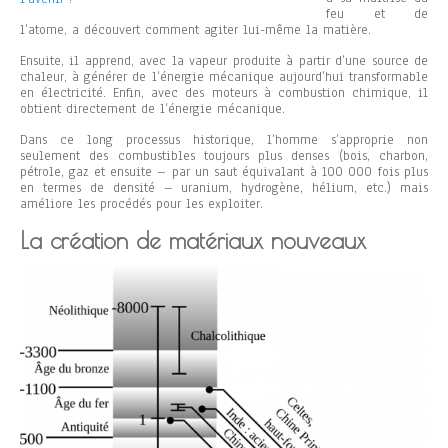
feu et de
l’atome, a découvert comment agiter lui-même la matière.
Ensuite, il apprend, avec la vapeur produite à partir d’une source de
chaleur, à générer de l’énergie mécanique aujourd’hui transformable
en électricité. Enfin, avec des moteurs à combustion chimique, il
obtient directement de l’énergie mécanique.
Dans ce long processus historique, l’homme s’approprie non
seulement des combustibles toujours plus denses (bois, charbon,
pétrole, gaz et ensuite – par un saut équivalant à 100 000 fois plus
en termes de densité – uranium, hydrogène, hélium, etc.) mais
améliore les procédés pour les exploiter.
La création de matériaux nouveaux