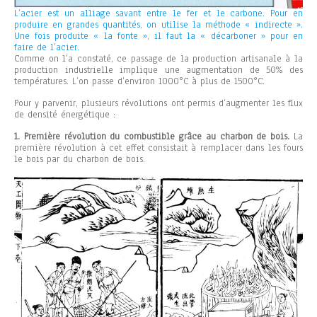
L’acier est un alliage savant entre le fer et le carbone. Pour en
produire en grandes quantités, on utilise la méthode « indirecte ».
Une fois produite « la fonte », il faut la « décarboner » pour en
faire de l’acier.
Comme on l’a constaté, ce passage de la production artisanale à la
production industrielle implique une augmentation de 50% des
températures. L’on passe d’environ 1000°C à plus de 1500°C.
Pour y parvenir, plusieurs révolutions ont permis d’augmenter les flux
de densité énergétique :
1. Première révolution du combustible grâce au charbon de bois.
La
première révolution à cet effet consistait à remplacer dans les fours
le bois par du charbon de bois.