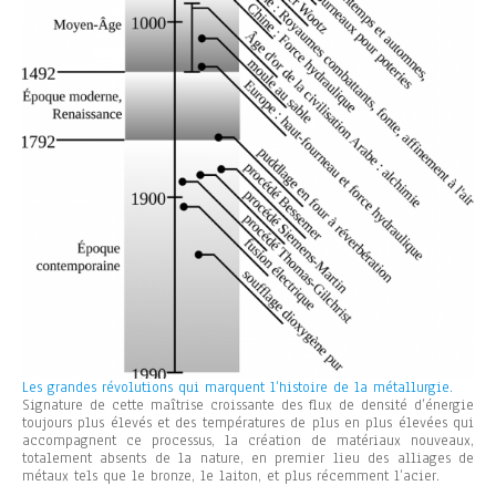
Les grandes révolutions qui marquent l’histoire de la métallurgie.
Signature de cette maîtrise croissante des flux de densité d’énergie
toujours plus élevés et des températures de plus en plus élevées qui
accompagnent ce processus, la création de matériaux nouveaux,
totalement absents de la nature, en premier lieu des alliages de
métaux tels que le bronze, le laiton, et plus récemment l’acier.