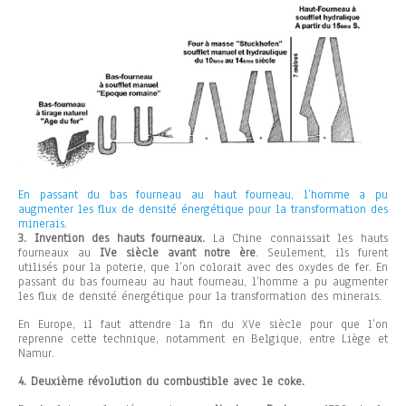
En passant du bas fourneau au haut fourneau, l’homme a pu
augmenter les flux de densité énergétique pour la transformation des
minerais.
3. Invention des hauts fourneaux.
La Chine connaissait les hauts
fourneaux au
IVe siècle avant notre ère
. Seulement, ils furent
utilisés pour la poterie, que l’on colorait avec des oxydes de fer.
En
passant du bas fourneau au haut fourneau, l’homme a pu augmenter
les flux de densité énergétique pour la transformation des minerais.
En Europe, il faut attendre la fin du XVe siècle pour que l’on
reprenne cette technique, notamment en Belgique, entre Liège et
Namur.
4. Deuxième révolution du combustible avec le coke.