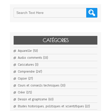
CATÉGORIES
Aquarelle
(53)
Audio comments
(33)
Caricatures
(3)
Comprendre
(247)
Copier
(27)
Cours et conseils techniques
(33)
Créer
(171)
Dessin et graphisme
(63)
Etudes historiques, politiques et scientifiques
(22)