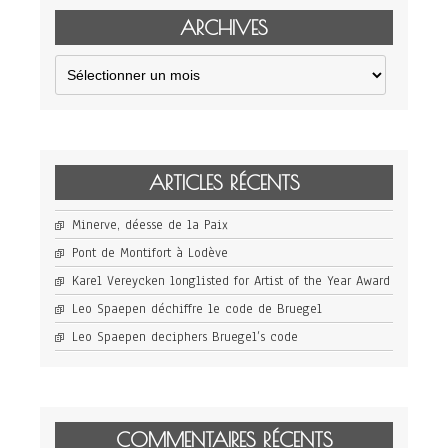
ARCHIVES
Archives
ARTICLES RÉCENTS
Minerve, déesse de la Paix
Pont de Montifort à Lodève
Karel Vereycken longlisted for Artist of the Year Award
Leo Spaepen déchiffre le code de Bruegel
Leo Spaepen deciphers Bruegel’s code
COMMENTAIRES RÉCENTS