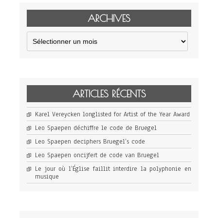
ARCHIVES
Archives
ARTICLES RÉCENTS
Karel Vereycken longlisted for Artist of the Year Award
Leo Spaepen déchiffre le code de Bruegel
Leo Spaepen deciphers Bruegel’s code
Leo Spaepen oncijfert de code van Bruegel
Le jour où l’Église faillit interdire la polyphonie en
musique