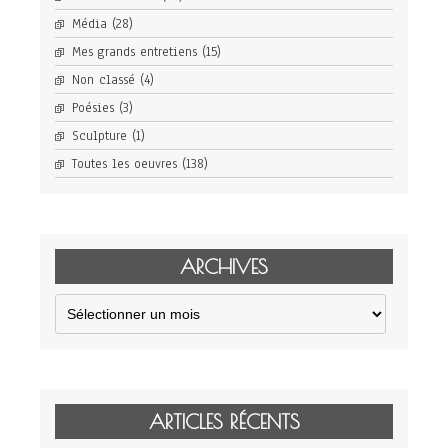
Média
(28)
Mes grands entretiens
(15)
Non classé
(4)
Poésies
(3)
Sculpture
(1)
Toutes les oeuvres
(138)
ARCHIVES
Archives
ARTICLES RÉCENTS