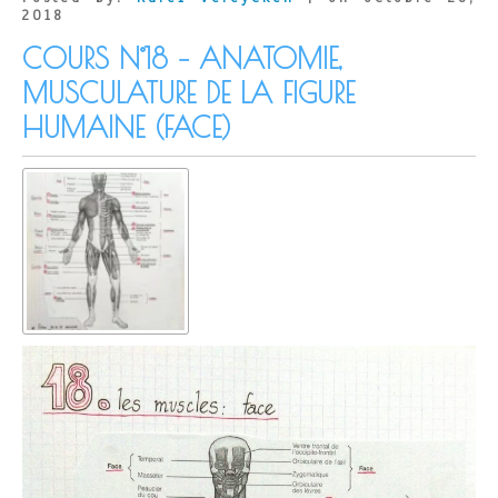
2018
COURS N°18 – ANATOMIE,
MUSCULATURE DE LA FIGURE
HUMAINE (FACE)