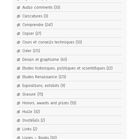
Audio comments
(33)
Caricatures
(3)
Comprendre
(247)
Copier
(27)
Cours et conseils techniques
(33)
Créer
(171)
Dessin et graphisme
(63)
Etudes historiques, politiques et scientifiques
(22)
Etudes Renaissance
(173)
Expositions, exhibits
(9)
Gravure
(75)
Honors, awards and prizes
(53)
Huile
(32)
Invité(e)s
(2)
Links
(2)
Livres – Books
(10)