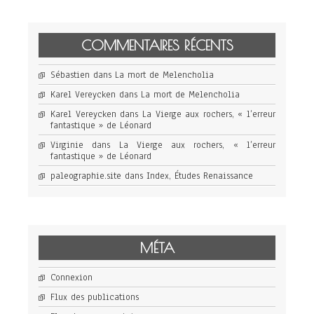
COMMENTAIRES RÉCENTS
Sébastien
dans
La mort de Melencholia
Karel Vereycken
dans
La mort de Melencholia
Karel Vereycken
dans
La Vierge aux rochers, « l’erreur
fantastique » de Léonard
Virginie
dans
La Vierge aux rochers, « l’erreur
fantastique » de Léonard
paleographie.site
dans
Index, Études Renaissance
MÉTA
Connexion
Flux des publications