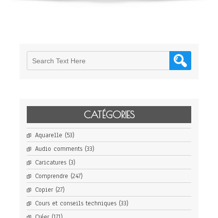
CATÉGORIES
Aquarelle
(53)
Audio comments
(33)
Caricatures
(3)
Comprendre
(247)
Copier
(27)
Cours et conseils techniques
(33)
Créer
(171)