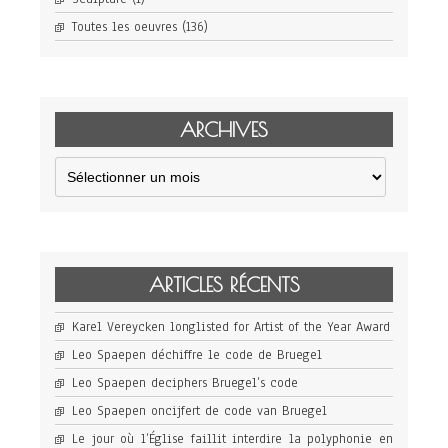
Toutes les oeuvres
(136)
ARCHIVES
Archives
ARTICLES RÉCENTS
Karel Vereycken longlisted for Artist of the Year Award
Leo Spaepen déchiffre le code de Bruegel
Leo Spaepen deciphers Bruegel’s code
Leo Spaepen oncijfert de code van Bruegel
Le jour où l’Église faillit interdire la polyphonie en