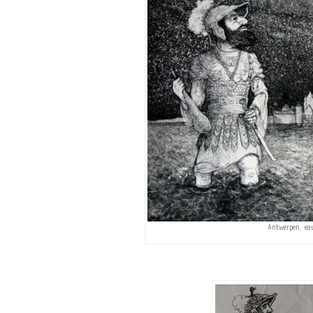
Antwerpen, eau-