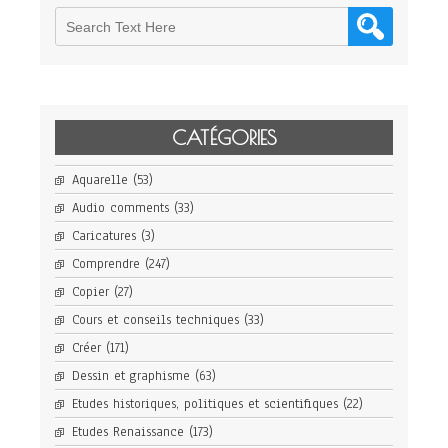
CATÉGORIES
Aquarelle
(53)
Audio comments
(33)
Caricatures
(3)
Comprendre
(247)
Copier
(27)
Cours et conseils techniques
(33)
Créer
(171)
Dessin et graphisme
(63)
Etudes historiques, politiques et scientifiques
(22)
Etudes Renaissance
(173)