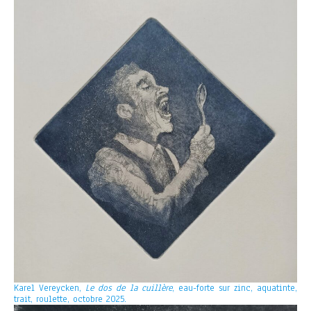
Karel Vereycken,
Le dos de la cuillère
, eau-forte sur zinc, aquatinte,
trait, roulette, octobre 2025.