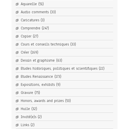
Aquarelle
(51)
Audio comments
(33)
Caricatures
(3)
Comprendre
(247)
Copier
(27)
Cours et conseils techniques
(33)
Créer
(169)
Dessin et graphisme
(63)
Etudes historiques, politiques et scientifiques
(22)
Etudes Renaissance
(173)
Expositions, exhibits
(9)
Gravure
(75)
Honors, awards and prizes
(53)
Huile
(32)
Invité(e)s
(2)
Links
(2)