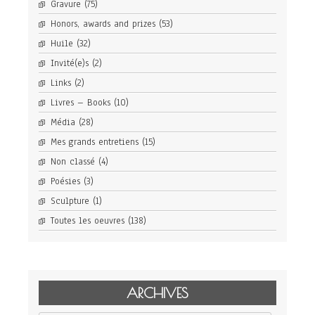
Gravure
(75)
Honors, awards and prizes
(53)
Huile
(32)
Invité(e)s
(2)
Links
(2)
Livres – Books
(10)
Média
(28)
Mes grands entretiens
(15)
Non classé
(4)
Poésies
(3)
Sculpture
(1)
Toutes les oeuvres
(138)
ARCHIVES