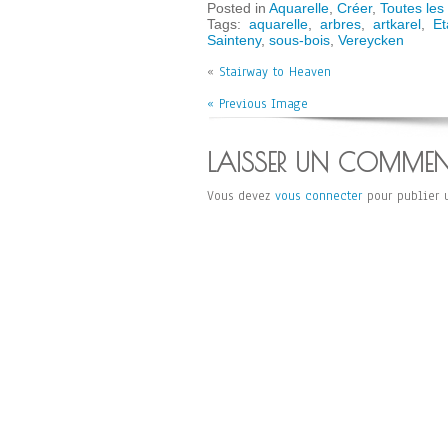
Posted in
Aquarelle
,
Créer
,
Toutes les
Tags:
aquarelle
,
arbres
,
artkarel
,
Et
Sainteny
,
sous-bois
,
Vereycken
«
Stairway to Heaven
« Previous Image
LAISSER UN COMMEN
Vous devez
vous connecter
pour publier 