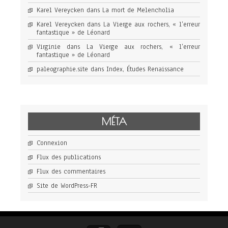
Karel Vereycken
dans
La mort de Melencholia
Karel Vereycken
dans
La Vierge aux rochers, « l’erreur
fantastique » de Léonard
Virginie
dans
La Vierge aux rochers, « l’erreur
fantastique » de Léonard
paleographie.site
dans
Index, Études Renaissance
MÉTA
Connexion
Flux des publications
Flux des commentaires
Site de WordPress-FR