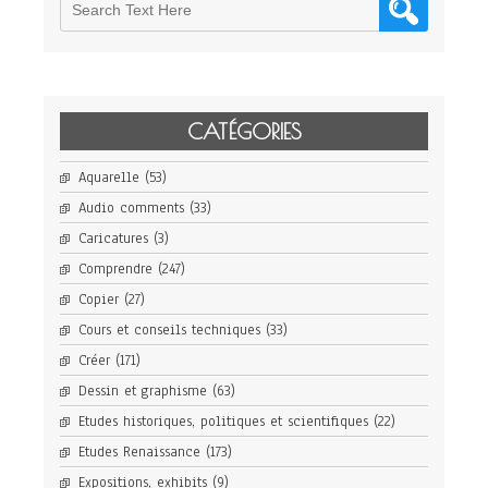
CATÉGORIES
Aquarelle
(53)
Audio comments
(33)
Caricatures
(3)
Comprendre
(247)
Copier
(27)
Cours et conseils techniques
(33)
Créer
(171)
Dessin et graphisme
(63)
Etudes historiques, politiques et scientifiques
(22)
Etudes Renaissance
(173)
Expositions, exhibits
(9)