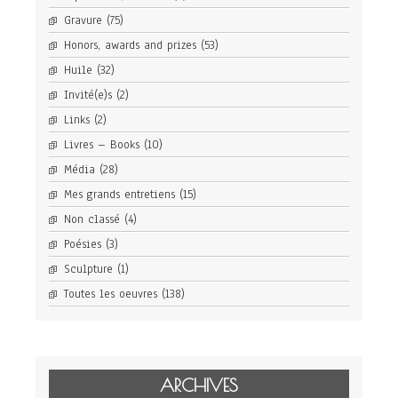
Gravure
(75)
Honors, awards and prizes
(53)
Huile
(32)
Invité(e)s
(2)
Links
(2)
Livres – Books
(10)
Média
(28)
Mes grands entretiens
(15)
Non classé
(4)
Poésies
(3)
Sculpture
(1)
Toutes les oeuvres
(138)
ARCHIVES