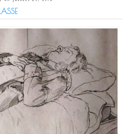
LASSE