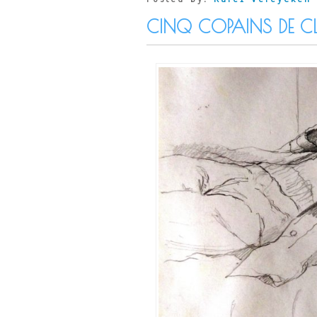
CINQ COPAINS DE C