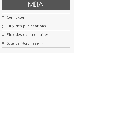
MÉTA
Connexion
Flux des publications
Flux des commentaires
Site de WordPress-FR