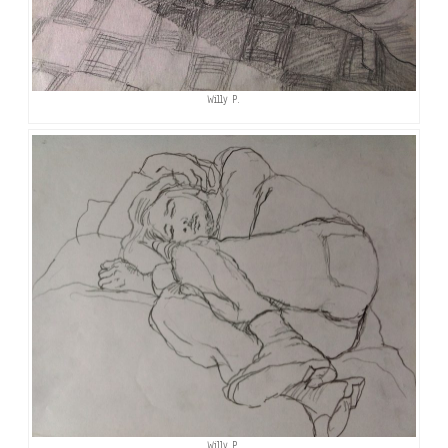
Willy P.
Willy P.