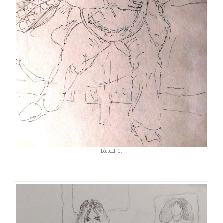
Léopold G.