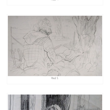
Paul S.