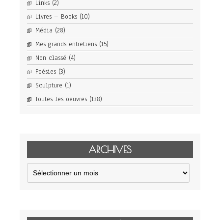
Links
(2)
Livres – Books
(10)
Média
(28)
Mes grands entretiens
(15)
Non classé
(4)
Poésies
(3)
Sculpture
(1)
Toutes les oeuvres
(138)
ARCHIVES
Archives