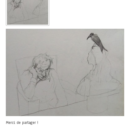
Merci de partager !