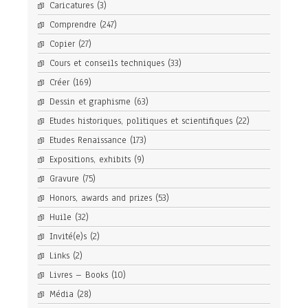
Caricatures
(3)
Comprendre
(247)
Copier
(27)
Cours et conseils techniques
(33)
Créer
(169)
Dessin et graphisme
(63)
Etudes historiques, politiques et scientifiques
(22)
Etudes Renaissance
(173)
Expositions, exhibits
(9)
Gravure
(75)
Honors, awards and prizes
(53)
Huile
(32)
Invité(e)s
(2)
Links
(2)
Livres – Books
(10)
Média
(28)