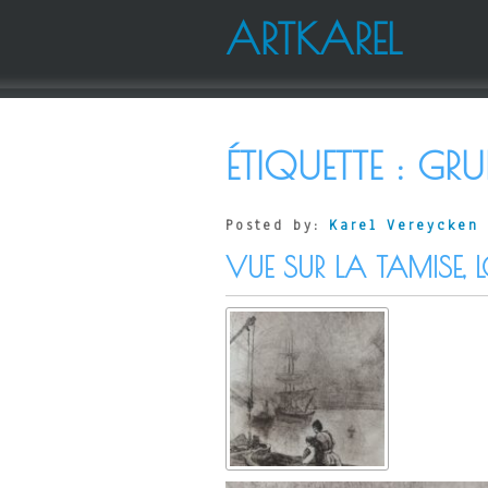
ARTKAREL
ÉTIQUETTE :
GRU
Posted by:
Karel Vereycken
VUE SUR LA TAMISE, 