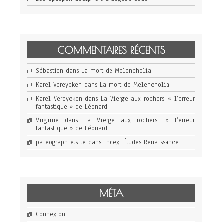
COMMENTAIRES RÉCENTS
Sébastien
dans
La mort de Melencholia
Karel Vereycken
dans
La mort de Melencholia
Karel Vereycken
dans
La Vierge aux rochers, « l’erreur
fantastique » de Léonard
Virginie
dans
La Vierge aux rochers, « l’erreur
fantastique » de Léonard
paleographie.site
dans
Index, Études Renaissance
MÉTA
Connexion