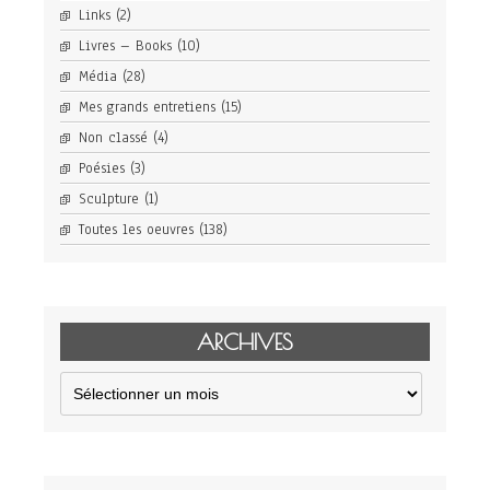
Links
(2)
Livres – Books
(10)
Média
(28)
Mes grands entretiens
(15)
Non classé
(4)
Poésies
(3)
Sculpture
(1)
Toutes les oeuvres
(138)
ARCHIVES
Archives