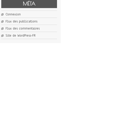
MÉTA
Connexion
Flux des publications
Flux des commentaires
Site de WordPress-FR