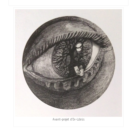
Avant-projet d’Ex-Libris