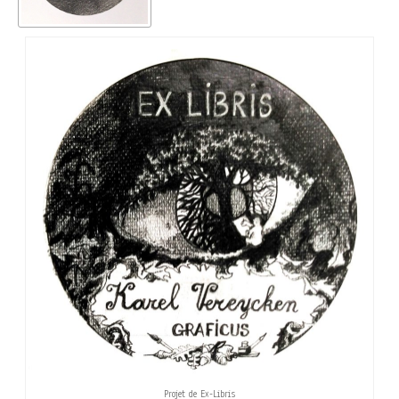
Projet de Ex-Libris