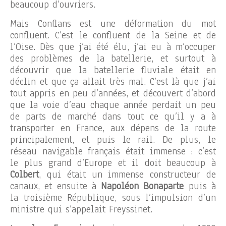
beaucoup d’ouvriers.
Mais Conflans est une déformation du mot
confluent. C’est le confluent de la Seine et de
l’Oise. Dès que j’ai été élu, j’ai eu à m’occuper
des problèmes de la batellerie, et surtout à
découvrir que la batellerie fluviale était en
déclin et que ça allait très mal. C’est là que j’ai
tout appris en peu d’années, et découvert d’abord
que la voie d’eau chaque année perdait un peu
de parts de marché dans tout ce qu’il y a à
transporter en France, aux dépens de la route
principalement, et puis le rail. De plus, le
réseau navigable français était immense : c’est
le plus grand d’Europe et il doit beaucoup à
Colbert
, qui était un immense constructeur de
canaux, et ensuite à
Napoléon Bonaparte
puis à
la troisième République, sous l’impulsion d’un
ministre qui s’appelait Freyssinet.