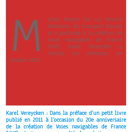
M
ichel Rocard fut un fervent
défenseur du transport fluvial
et a participé à la création de
Voies navigables de France
(VNF). Karel Vereycken a
réalisé cet entretien en
octobre 2013.
Karel Vereycken : Dans la préface d’un petit livre
publié en 2011 à l’occasion du 20e anniversaire
de la création de Voies navigables de France