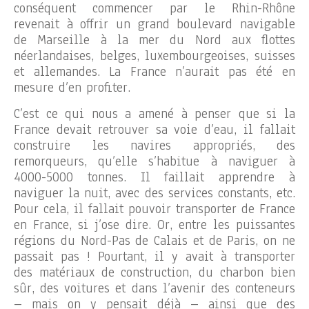
conséquent commencer par le Rhin-Rhône
revenait à offrir un grand boulevard navigable
de Marseille à la mer du Nord aux flottes
néerlandaises, belges, luxembourgeoises, suisses
et allemandes. La France n’aurait pas été en
mesure d’en profiter.
C’est ce qui nous a amené à penser que si la
France devait retrouver sa voie d’eau, il fallait
construire les navires appropriés, des
remorqueurs, qu’elle s’habitue à naviguer à
4000-5000 tonnes. Il faillait apprendre à
naviguer la nuit, avec des services constants, etc.
Pour cela, il fallait pouvoir transporter de France
en France, si j’ose dire. Or, entre les puissantes
régions du Nord-Pas de Calais et de Paris, on ne
passait pas ! Pourtant, il y avait à transporter
des matériaux de construction, du charbon bien
sûr, des voitures et dans l’avenir des conteneurs
– mais on y pensait déjà – ainsi que des