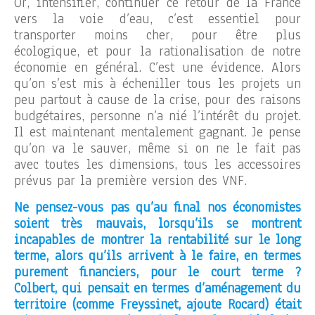
Or, intensifier, continuer ce retour de la France
vers la voie d’eau, c’est essentiel pour
transporter moins cher, pour être plus
écologique, et pour la rationalisation de notre
économie en général. C’est une évidence. Alors
qu’on s’est mis à écheniller tous les projets un
peu partout à cause de la crise, pour des raisons
budgétaires, personne n’a nié l’intérêt du projet.
Il est maintenant mentalement gagnant. Je pense
qu’on va le sauver, même si on ne le fait pas
avec toutes les dimensions, tous les accessoires
prévus par la première version des VNF.
Ne pensez-vous pas qu’au final nos économistes
soient très mauvais, lorsqu’ils se montrent
incapables de montrer la rentabilité sur le long
terme, alors qu’ils arrivent à le faire, en termes
purement financiers, pour le court terme ?
Colbert, qui pensait en termes d’aménagement du
territoire (comme Freyssinet, ajoute Rocard) était