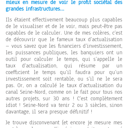
mieux en mesure de voir le profit sociétal des
grandes infrastructures…
Ils étaient effectivement beaucoup plus capables
de le visualiser et de le voir, mais peut-être pas
capables de le calculer. Une de mes colères, c’est
de découvrir que le fameux taux d’actualisation
– vous savez que les financiers d’investissement,
les puissances publiques, les banquiers ont un
outil pour calculer le temps, qui s’appelle le
taux d’actualisation, qui résume par un
coefficient le temps qu’il faudra pour qu’un
investissement soit rentable, ou s’il ne le sera
pas. Or, on a calculé le taux d’actualisation du
canal Seine-Nord, comme on le fait pour tous nos
autres projets, sur 30 ans ! C’est complètement
idiot ! Seine-Nord va tenir 2 ou 3 siècles, sinon
davantage, il sera presque définitif !
Je trouve disconvenant (et encore je mesure mes