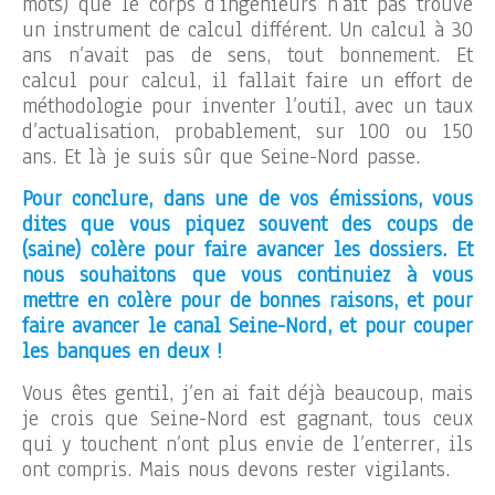
mots) que le corps d’ingénieurs n’ait pas trouvé
un instrument de calcul différent. Un calcul à 30
ans n’avait pas de sens, tout bonnement. Et
calcul pour calcul, il fallait faire un effort de
méthodologie pour inventer l’outil, avec un taux
d’actualisation, probablement, sur 100 ou 150
ans. Et là je suis sûr que Seine-Nord passe.
Pour conclure, dans une de vos émissions, vous
dites que vous piquez souvent des coups de
(saine) colère pour faire avancer les dossiers. Et
nous souhaitons que vous continuiez à vous
mettre en colère pour de bonnes raisons, et pour
faire avancer le canal Seine-Nord, et pour couper
les banques en deux !
Vous êtes gentil, j’en ai fait déjà beaucoup, mais
je crois que Seine-Nord est gagnant, tous ceux
qui y touchent n’ont plus envie de l’enterrer, ils
ont compris. Mais nous devons rester vigilants.