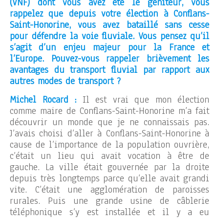
(VNF) dont vous avez été le géniteur, vous
rappelez que depuis votre élection à Conflans-
Saint-Honorine, vous avez bataillé sans cesse
pour défendre la voie fluviale. Vous pensez qu’il
s’agit d’un enjeu majeur pour la France et
l’Europe. Pouvez-vous rappeler brièvement les
avantages du transport fluvial par rapport aux
autres modes de transport ?
Michel Rocard :
Il est vrai que mon élection
comme maire de Conflans-Saint-Honorine m’a fait
découvrir un monde que je ne connaissais pas.
J’avais choisi d’aller à Conflans-Saint-Honorine à
cause de l’importance de la population ouvrière,
c’était un lieu qui avait vocation à être de
gauche. La ville était gouvernée par la droite
depuis très longtemps parce qu’elle avait grandi
vite. C’était une agglomération de paroisses
rurales. Puis une grande usine de câblerie
téléphonique s’y est installée et il y a eu