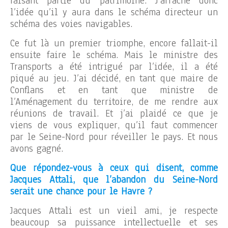
faisant partie du patrimoine. J’arrache donc
l’idée qu’il y aura dans le schéma directeur un
schéma des voies navigables.
Ce fut là un premier triomphe, encore fallait-il
ensuite faire le schéma. Mais le ministre des
Transports a été intrigué par l’idée, il a été
piqué au jeu. J’ai décidé, en tant que maire de
Conflans et en tant que ministre de
l’Aménagement du territoire, de me rendre aux
réunions de travail. Et j’ai plaidé ce que je
viens de vous expliquer, qu’il faut commencer
par le Seine-Nord pour réveiller le pays. Et nous
avons gagné.
Que répondez-vous à ceux qui disent, comme
Jacques Attali, que l’abandon du Seine-Nord
serait une chance pour le Havre ?
Jacques Attali est un vieil ami, je respecte
beaucoup sa puissance intellectuelle et ses