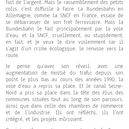
fait de l’argent. Mais le rassemblement des petits
colis, c’est difficile à faire. La Bundesbahn en
Allemagne, comme la SNCF en France, essaie de
se débarrasser de son fret ferroviaire. Mais la
Bundesbahn le fait principalement par la voie
d’eau, et la SNCF, cruellement, ou stupidement,
en fait, et je veux le dire violemment car il
s’agit d’un crime écologique, le renvoie vers la
route.
Je pense qu’avec son réveil, avec une
augmentation de moitié du trafic depuis son
point le plus bas au cours des années 1990, la
voie d’eau a repris sa place. Et le canal Seine-
Nord a pris sa place dans la tête des élus des
communes situées tout au long de son parcours,
ainsi que dans celle des chambres de commerce
et de l’industrie. Ils ont réfléchi, ils l’ont
intégré, et les projets mûrissent.