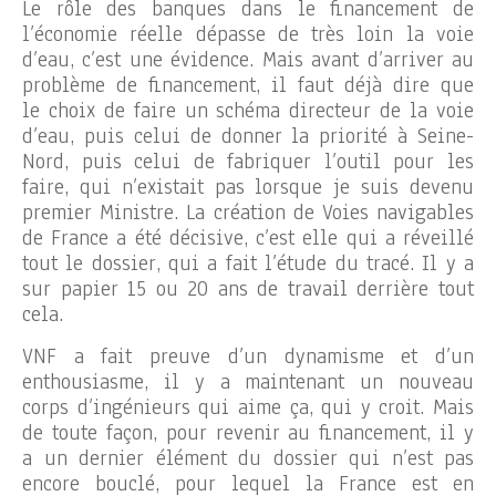
Le rôle des banques dans le financement de
l’économie réelle dépasse de très loin la voie
d’eau, c’est une évidence. Mais avant d’arriver au
problème de financement, il faut déjà dire que
le choix de faire un schéma directeur de la voie
d’eau, puis celui de donner la priorité à Seine-
Nord, puis celui de fabriquer l’outil pour les
faire, qui n’existait pas lorsque je suis devenu
premier Ministre. La création de Voies navigables
de France a été décisive, c’est elle qui a réveillé
tout le dossier, qui a fait l’étude du tracé. Il y a
sur papier 15 ou 20 ans de travail derrière tout
cela.
VNF a fait preuve d’un dynamisme et d’un
enthousiasme, il y a maintenant un nouveau
corps d’ingénieurs qui aime ça, qui y croit. Mais
de toute façon, pour revenir au financement, il y
a un dernier élément du dossier qui n’est pas
encore bouclé, pour lequel la France est en