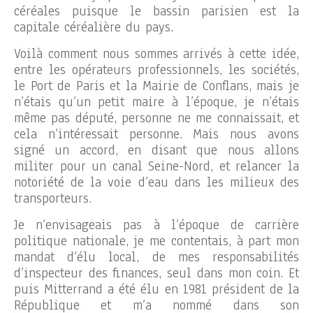
céréales puisque le bassin parisien est la
capitale céréalière du pays.
Voilà comment nous sommes arrivés à cette idée,
entre les opérateurs professionnels, les sociétés,
le Port de Paris et la Mairie de Conflans, mais je
n’étais qu’un petit maire à l’époque, je n’étais
même pas député, personne ne me connaissait, et
cela n’intéressait personne. Mais nous avons
signé un accord, en disant que nous allons
militer pour un canal Seine-Nord, et relancer la
notoriété de la voie d’eau dans les milieux des
transporteurs.
Je n’envisageais pas à l’époque de carrière
politique nationale, je me contentais, à part mon
mandat d’élu local, de mes responsabilités
d’inspecteur des finances, seul dans mon coin. Et
puis Mitterrand a été élu en 1981 président de la
République et m’a nommé dans son