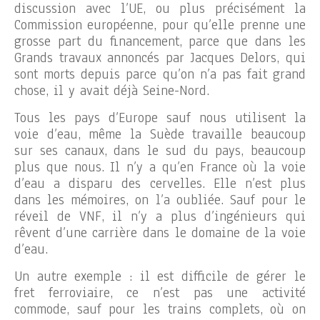
discussion avec l’UE, ou plus précisément la
Commission européenne, pour qu’elle prenne une
grosse part du financement, parce que dans les
Grands travaux annoncés par Jacques Delors, qui
sont morts depuis parce qu’on n’a pas fait grand
chose, il y avait déjà Seine-Nord.
Tous les pays d’Europe sauf nous utilisent la
voie d’eau, même la Suède travaille beaucoup
sur ses canaux, dans le sud du pays, beaucoup
plus que nous. Il n’y a qu’en France où la voie
d’eau a disparu des cervelles. Elle n’est plus
dans les mémoires, on l’a oubliée. Sauf pour le
réveil de VNF, il n’y a plus d’ingénieurs qui
rêvent d’une carrière dans le domaine de la voie
d’eau.
Un autre exemple : il est difficile de gérer le
fret ferroviaire, ce n’est pas une activité
commode, sauf pour les trains complets, où on