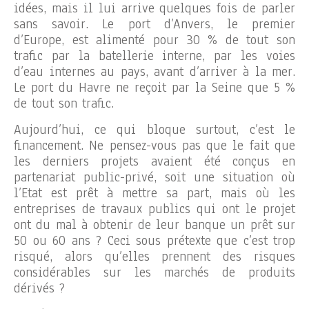
idées, mais il lui arrive quelques fois de parler
sans savoir. Le port d’Anvers, le premier
d’Europe, est alimenté pour 30 % de tout son
trafic par la batellerie interne, par les voies
d’eau internes au pays, avant d’arriver à la mer.
Le port du Havre ne reçoit par la Seine que 5 %
de tout son trafic.
Aujourd’hui, ce qui bloque surtout, c’est le
financement. Ne pensez-vous pas que le fait que
les derniers projets avaient été conçus en
partenariat public-privé, soit une situation où
l’Etat est prêt à mettre sa part, mais où les
entreprises de travaux publics qui ont le projet
ont du mal à obtenir de leur banque un prêt sur
50 ou 60 ans ? Ceci sous prétexte que c’est trop
risqué, alors qu’elles prennent des risques
considérables sur les marchés de produits
dérivés ?