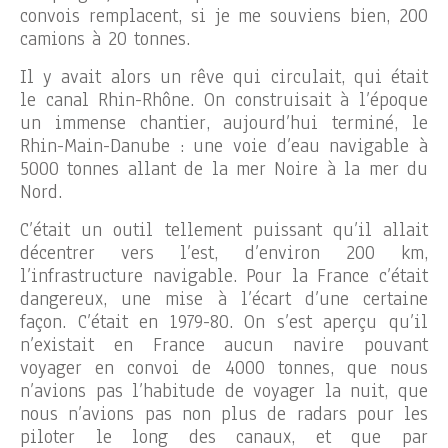
convois remplacent, si je me souviens bien, 200
camions à 20 tonnes.
Il y avait alors un rêve qui circulait, qui était
le canal Rhin-Rhône. On construisait à l’époque
un immense chantier, aujourd’hui terminé, le
Rhin-Main-Danube : une voie d’eau navigable à
5000 tonnes allant de la mer Noire à la mer du
Nord.
C’était un outil tellement puissant qu’il allait
décentrer vers l’est, d’environ 200 km,
l’infrastructure navigable. Pour la France c’était
dangereux, une mise à l’écart d’une certaine
façon. C’était en 1979-80. On s’est aperçu qu’il
n’existait en France aucun navire pouvant
voyager en convoi de 4000 tonnes, que nous
n’avions pas l’habitude de voyager la nuit, que
nous n’avions pas non plus de radars pour les
piloter le long des canaux, et que par