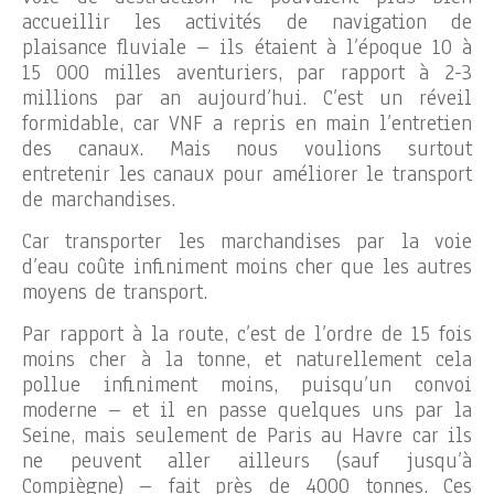
accueillir les activités de navigation de
plaisance fluviale – ils étaient à l’époque 10 à
15 000 milles aventuriers, par rapport à 2-3
millions par an aujourd’hui. C’est un réveil
formidable, car VNF a repris en main l’entretien
des canaux. Mais nous voulions surtout
entretenir les canaux pour améliorer le transport
de marchandises.
Car transporter les marchandises par la voie
d’eau coûte infiniment moins cher que les autres
moyens de transport.
Par rapport à la route, c’est de l’ordre de 15 fois
moins cher à la tonne, et naturellement cela
pollue infiniment moins, puisqu’un convoi
moderne – et il en passe quelques uns par la
Seine, mais seulement de Paris au Havre car ils
ne peuvent aller ailleurs (sauf jusqu’à
Compiègne) – fait près de 4000 tonnes. Ces