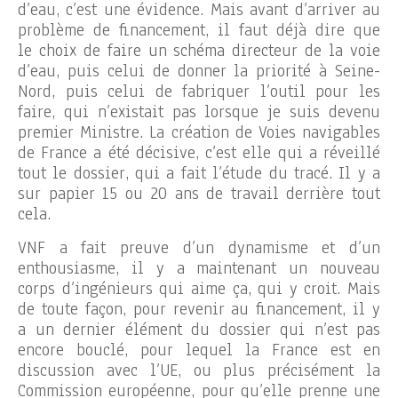
d’eau, c’est une évidence. Mais avant d’arriver au
problème de financement, il faut déjà dire que
le choix de faire un schéma directeur de la voie
d’eau, puis celui de donner la priorité à Seine-
Nord, puis celui de fabriquer l’outil pour les
faire, qui n’existait pas lorsque je suis devenu
premier Ministre. La création de Voies navigables
de France a été décisive, c’est elle qui a réveillé
tout le dossier, qui a fait l’étude du tracé. Il y a
sur papier 15 ou 20 ans de travail derrière tout
cela.
VNF a fait preuve d’un dynamisme et d’un
enthousiasme, il y a maintenant un nouveau
corps d’ingénieurs qui aime ça, qui y croit. Mais
de toute façon, pour revenir au financement, il y
a un dernier élément du dossier qui n’est pas
encore bouclé, pour lequel la France est en
discussion avec l’UE, ou plus précisément la
Commission européenne, pour qu’elle prenne une