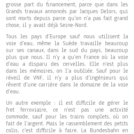
grosse part du financement, parce que dans les
Grands travaux annoncés par Jacques Delors, qui
sont morts depuis parce qu’on n’a pas fait grand
chose, il y avait déjà Seine-Nord.
Tous les pays d’Europe sauf nous utilisent la
voie d’eau, même la Suède travaille beaucoup
sur ses canaux, dans le sud du pays, beaucoup
plus que nous. Il n’y a qu’en France où la voie
d’eau a disparu des cervelles. Elle n’est plus
dans les mémoires, on l’a oubliée. Sauf pour le
réveil de VNF, il n’y a plus d’ingénieurs qui
rêvent d’une carrière dans le domaine de la voie
d’eau.
Un autre exemple : il est difficile de gérer le
fret ferroviaire, ce n’est pas une activité
commode, sauf pour les trains complets, où on
fait de l’argent. Mais le rassemblement des petits
colis, c’est difficile à faire. La Bundesbahn en