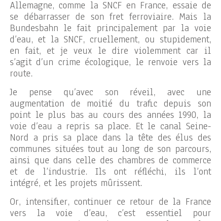
Allemagne, comme la SNCF en France, essaie de
se débarrasser de son fret ferroviaire. Mais la
Bundesbahn le fait principalement par la voie
d’eau, et la SNCF, cruellement, ou stupidement,
en fait, et je veux le dire violemment car il
s’agit d’un crime écologique, le renvoie vers la
route.
Je pense qu’avec son réveil, avec une
augmentation de moitié du trafic depuis son
point le plus bas au cours des années 1990, la
voie d’eau a repris sa place. Et le canal Seine-
Nord a pris sa place dans la tête des élus des
communes situées tout au long de son parcours,
ainsi que dans celle des chambres de commerce
et de l’industrie. Ils ont réfléchi, ils l’ont
intégré, et les projets mûrissent.
Or, intensifier, continuer ce retour de la France
vers la voie d’eau, c’est essentiel pour