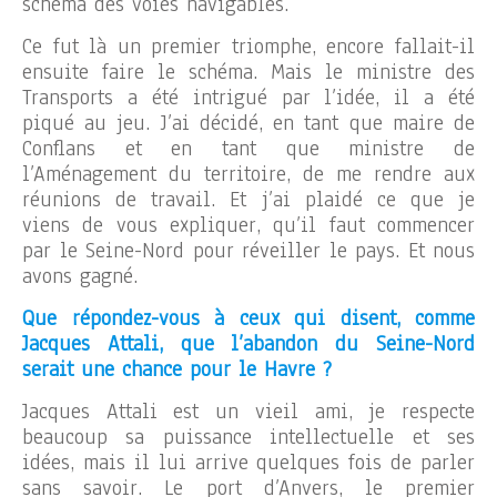
schéma des voies navigables.
Ce fut là un premier triomphe, encore fallait-il
ensuite faire le schéma. Mais le ministre des
Transports a été intrigué par l’idée, il a été
piqué au jeu. J’ai décidé, en tant que maire de
Conflans et en tant que ministre de
l’Aménagement du territoire, de me rendre aux
réunions de travail. Et j’ai plaidé ce que je
viens de vous expliquer, qu’il faut commencer
par le Seine-Nord pour réveiller le pays. Et nous
avons gagné.
Que répondez-vous à ceux qui disent, comme
Jacques Attali, que l’abandon du Seine-Nord
serait une chance pour le Havre ?
Jacques Attali est un vieil ami, je respecte
beaucoup sa puissance intellectuelle et ses
idées, mais il lui arrive quelques fois de parler
sans savoir. Le port d’Anvers, le premier