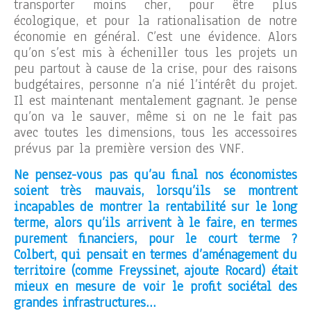
transporter moins cher, pour être plus
écologique, et pour la rationalisation de notre
économie en général. C’est une évidence. Alors
qu’on s’est mis à écheniller tous les projets un
peu partout à cause de la crise, pour des raisons
budgétaires, personne n’a nié l’intérêt du projet.
Il est maintenant mentalement gagnant. Je pense
qu’on va le sauver, même si on ne le fait pas
avec toutes les dimensions, tous les accessoires
prévus par la première version des VNF.
Ne pensez-vous pas qu’au final nos économistes
soient très mauvais, lorsqu’ils se montrent
incapables de montrer la rentabilité sur le long
terme, alors qu’ils arrivent à le faire, en termes
purement financiers, pour le court terme ?
Colbert, qui pensait en termes d’aménagement du
territoire (comme Freyssinet, ajoute Rocard) était
mieux en mesure de voir le profit sociétal des
grandes infrastructures…