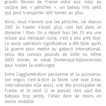
grands fleuves de France entre eux, mais au
calibre des « péniches », un bateau très petit
qui peut transporter 400 tonnes au plus.
Ainsi, nous n’avions que les péniches, car depuis
1907 la France n’avait plus rien fait dans ce
domaine ! Rien. On a réparé tous les 15 ans une
écluse qui menaçait ruine, c’est à peu près tout.
La seule opération significative a été faite après
la guerre pour mettre au gabarit international,
celui des convois poussés de 4000 ou même
5000 tonnes, le canal Dunkerque-Valenciennes
pour traiter la sidérurgie.
Entre l’agglomération parisienne et sa puissance,
son engin, c’est-à-dire la Seine, une voie d’eau
internationale elle aussi, une des principales de
France, et le nord, il ne passait rien, sauf des
bateaux trop petits. C’était donc de moins en
moins rentable.