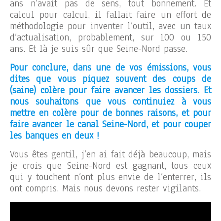
ans n’avait pas de sens, tout bonnement. Et
calcul pour calcul, il fallait faire un effort de
méthodologie pour inventer l’outil, avec un taux
d’actualisation, probablement, sur 100 ou 150
ans. Et là je suis sûr que Seine-Nord passe.
Pour conclure, dans une de vos émissions, vous
dites que vous piquez souvent des coups de
(saine) colère pour faire avancer les dossiers. Et
nous souhaitons que vous continuiez à vous
mettre en colère pour de bonnes raisons, et pour
faire avancer le canal Seine-Nord, et pour couper
les banques en deux !
Vous êtes gentil, j’en ai fait déjà beaucoup, mais
je crois que Seine-Nord est gagnant, tous ceux
qui y touchent n’ont plus envie de l’enterrer, ils
ont compris. Mais nous devons rester vigilants.