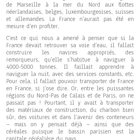
de Marseille à la mer du Nord aux flottes
néerlandaises, belges, luxembourgeoises, suisses
et allemandes. La France n’aurait pas été en
mesure d’en profiter.
C’est ce qui nous a amené à penser que si la
France devait retrouver sa voie d’eau, il fallait
construire les navires appropriés, des
remorqueurs, qu’elle s’habitue à naviguer à
4000-5000 tonnes. Il faillait apprendre à
naviguer la nuit, avec des services constants, etc.
Pour cela, il fallait pouvoir transporter de France
en France, si j’ose dire. Or, entre les puissantes
régions du Nord-Pas de Calais et de Paris, on ne
passait pas ! Pourtant, il y avait à transporter
des matériaux de construction, du charbon bien
sûr, des voitures et dans l’avenir des conteneurs
– mais on y pensait déjà – ainsi que des
céréales puisque le bassin parisien est la
capitale céréalière du pays.