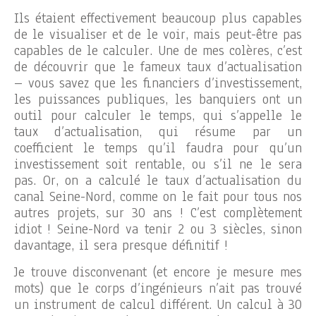
Ils étaient effectivement beaucoup plus capables
de le visualiser et de le voir, mais peut-être pas
capables de le calculer. Une de mes colères, c’est
de découvrir que le fameux taux d’actualisation
– vous savez que les financiers d’investissement,
les puissances publiques, les banquiers ont un
outil pour calculer le temps, qui s’appelle le
taux d’actualisation, qui résume par un
coefficient le temps qu’il faudra pour qu’un
investissement soit rentable, ou s’il ne le sera
pas. Or, on a calculé le taux d’actualisation du
canal Seine-Nord, comme on le fait pour tous nos
autres projets, sur 30 ans ! C’est complètement
idiot ! Seine-Nord va tenir 2 ou 3 siècles, sinon
davantage, il sera presque définitif !
Je trouve disconvenant (et encore je mesure mes
mots) que le corps d’ingénieurs n’ait pas trouvé
un instrument de calcul différent. Un calcul à 30