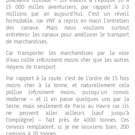
15 000 milles aventuriers, par rapport à 2-3
millions par an aujourd’hui. C’est un réveil
formidable, car VNF a repris en main l’entretien
des canaux. Mais nous voulions surtout
entretenir les canaux pour améliorer le transport
de marchandises.
Car transporter les marchandises par la voie
d’eau coûte infiniment moins cher que les autres
moyens de transport.
Par rapport à la route, c’est de l’ordre de 15 fois
moins cher à la tonne, et naturellement cela
pollue infiniment moins, puisqu’un convoi
moderne – et il en passe quelques uns par la
Seine, mais seulement de Paris au Havre car ils
ne peuvent aller ailleurs (sauf jusqu’à
Compiègne) – fait près de 4000 tonnes. Ces
convois remplacent, si je me souviens bien, 200
camions à 20 tonnes.