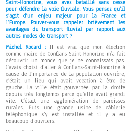
Saint-Honorine, vous avez bataillé sans cesse
pour défendre la voie fluviale. Vous pensez qu’il
s’agit d’un enjeu majeur pour la France et
l’Europe. Pouvez-vous rappeler brièvement les
avantages du transport fluvial par rapport aux
autres modes de transport ?
Michel Rocard :
Il est vrai que mon élection
comme maire de Conflans-Saint-Honorine m’a fait
découvrir un monde que je ne connaissais pas.
J’avais choisi d’aller à Conflans-Saint-Honorine à
cause de l’importance de la population ouvrière,
c’était un lieu qui avait vocation à être de
gauche. La ville était gouvernée par la droite
depuis très longtemps parce qu’elle avait grandi
vite. C’était une agglomération de paroisses
rurales. Puis une grande usine de câblerie
téléphonique s’y est installée et il y a eu
beaucoup d’ouvriers.