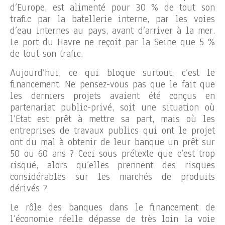
d’Europe, est alimenté pour 30 % de tout son
trafic par la batellerie interne, par les voies
d’eau internes au pays, avant d’arriver à la mer.
Le port du Havre ne reçoit par la Seine que 5 %
de tout son trafic.
Aujourd’hui, ce qui bloque surtout, c’est le
financement. Ne pensez-vous pas que le fait que
les derniers projets avaient été conçus en
partenariat public-privé, soit une situation où
l’Etat est prêt à mettre sa part, mais où les
entreprises de travaux publics qui ont le projet
ont du mal à obtenir de leur banque un prêt sur
50 ou 60 ans ? Ceci sous prétexte que c’est trop
risqué, alors qu’elles prennent des risques
considérables sur les marchés de produits
dérivés ?
Le rôle des banques dans le financement de
l’économie réelle dépasse de très loin la voie