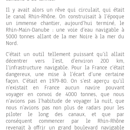
Il y avait alors un rêve qui circulait, qui était
le canal Rhin-Rhône. On construisait à l’époque
un immense chantier, aujourd’hui terminé, le
Rhin-Main-Danube : une voie d’eau navigable à
5000 tonnes allant de la mer Noire à la mer du
Nord.
C’était un outil tellement puissant qu’il allait
décentrer vers l’est, d’environ 200 km,
l’infrastructure navigable. Pour la France c’était
dangereux, une mise à l’écart d’une certaine
façon. C’était en 1979-80. On s’est aperçu qu’il
n’existait en France aucun navire pouvant
voyager en convoi de 4000 tonnes, que nous
n’avions pas l’habitude de voyager la nuit, que
nous n’avions pas non plus de radars pour les
piloter le long des canaux, et que par
conséquent commencer par le Rhin-Rhône
revenait à offrir un grand boulevard navigable