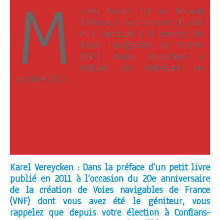
M
ichel Rocard fut un fervent
défenseur du transport fluvial
et a participé à la création de
Voies navigables de France
(VNF). Karel Vereycken a
réalisé cet entretien en
octobre 2013.
Karel Vereycken : Dans la préface d’un petit livre
publié en 2011 à l’occasion du 20e anniversaire
de la création de Voies navigables de France
(VNF) dont vous avez été le géniteur, vous
rappelez que depuis votre élection à Conflans-