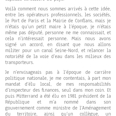
Voilà comment nous sommes arrivés à cette idée,
entre les opérateurs professionnels, les sociétés,
le Port de Paris et la Mairie de Conflans, mais je
n’étais qu’un petit maire à l’époque, je n’étais
même pas député, personne ne me connaissait, et
cela n’intéressait personne. Mais nous avons
signé un accord, en disant que nous allons
militer pour un canal Seine-Nord, et relancer la
notoriété de la voie d’eau dans les milieux des
transporteurs.
Je n’envisageais pas à l’époque de carrière
politique nationale, je me contentais, à part mon
mandat d’élu local, de mes responsabilités
d’inspecteur des finances, seul dans mon coin. Et
puis Mitterrand a été élu en 1981 président de la
République et m’a nommé dans son
gouvernement comme ministre de l’Aménagement
du territoire, ainsi qu’un collègue, un