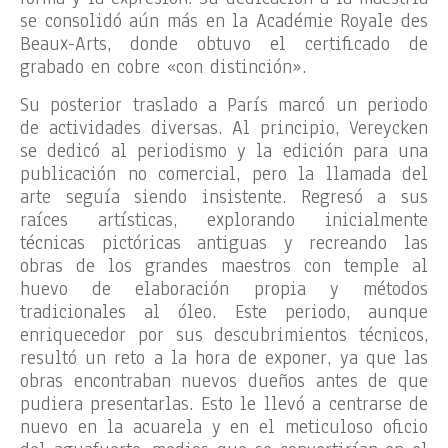
se consolidó aún más en la Académie Royale des
Beaux-Arts, donde obtuvo el certificado de
grabado en cobre «con distinción».
Su posterior traslado a París marcó un periodo
de actividades diversas. Al principio, Vereycken
se dedicó al periodismo y la edición para una
publicación no comercial, pero la llamada del
arte seguía siendo insistente. Regresó a sus
raíces artísticas, explorando inicialmente
técnicas pictóricas antiguas y recreando las
obras de los grandes maestros con temple al
huevo de elaboración propia y métodos
tradicionales al óleo. Este periodo, aunque
enriquecedor por sus descubrimientos técnicos,
resultó un reto a la hora de exponer, ya que las
obras encontraban nuevos dueños antes de que
pudiera presentarlas. Esto le llevó a centrarse de
nuevo en la acuarela y en el meticuloso oficio