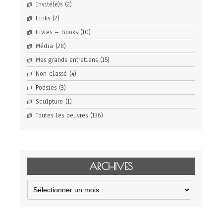
Invité(e)s
(2)
Links
(2)
Livres – Books
(10)
Média
(28)
Mes grands entretiens
(15)
Non classé
(4)
Poésies
(3)
Sculpture
(1)
Toutes les oeuvres
(136)
ARCHIVES
Archives