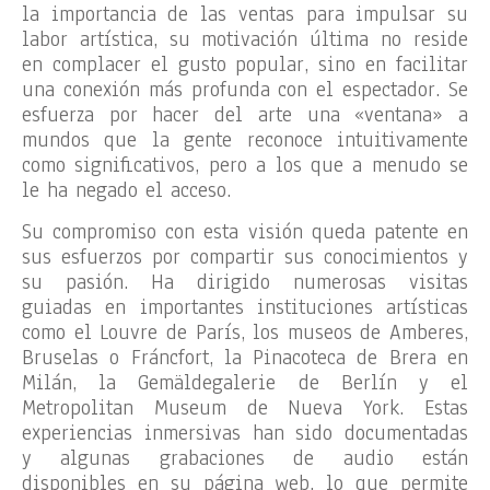
la importancia de las ventas para impulsar su
labor artística, su motivación última no reside
en complacer el gusto popular, sino en facilitar
una conexión más profunda con el espectador. Se
esfuerza por hacer del arte una «ventana» a
mundos que la gente reconoce intuitivamente
como significativos, pero a los que a menudo se
le ha negado el acceso.
Su compromiso con esta visión queda patente en
sus esfuerzos por compartir sus conocimientos y
su pasión. Ha dirigido numerosas visitas
guiadas en importantes instituciones artísticas
como el Louvre de París, los museos de Amberes,
Bruselas o Fráncfort, la Pinacoteca de Brera en
Milán, la Gemäldegalerie de Berlín y el
Metropolitan Museum de Nueva York. Estas
experiencias inmersivas han sido documentadas
y algunas grabaciones de audio están
disponibles en su página web, lo que permite