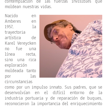
contemplación de las fuerzas invisibles que
moldean nuestras vidas.
Nacido en
Amberes en
1957, la
trayectoria
artística de
Karel Vereycken
no fue una
línea recta,
sino una rica
exploración
moldeada tanto
por las
circunstancias
como por un impulso innato. Sus padres, que se
desenvolvían en el difícil entorno de la
industria portuaria y de reparación de buques,
reconocieron la importancia del enriquecimiento