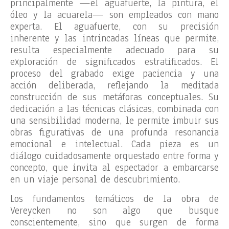
principalmente —el aguafuerte, la pintura, el
óleo y la acuarela— son empleados con mano
experta. El aguafuerte, con su precisión
inherente y las intrincadas líneas que permite,
resulta especialmente adecuado para su
exploración de significados estratificados. El
proceso del grabado exige paciencia y una
acción deliberada, reflejando la meditada
construcción de sus metáforas conceptuales. Su
dedicación a las técnicas clásicas, combinada con
una sensibilidad moderna, le permite imbuir sus
obras figurativas de una profunda resonancia
emocional e intelectual. Cada pieza es un
diálogo cuidadosamente orquestado entre forma y
concepto, que invita al espectador a embarcarse
en un viaje personal de descubrimiento.
Los fundamentos temáticos de la obra de
Vereycken no son algo que busque
conscientemente, sino que surgen de forma