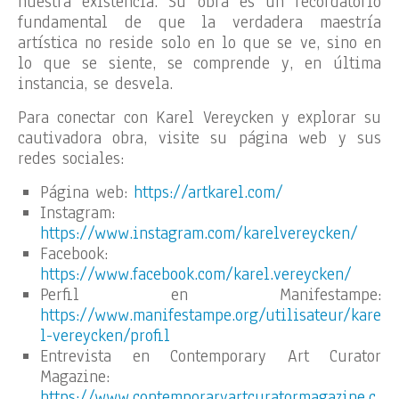
nuestra existencia. Su obra es un recordatorio
fundamental de que la verdadera maestría
artística no reside solo en lo que se ve, sino en
lo que se siente, se comprende y, en última
instancia, se desvela.
Para conectar con Karel Vereycken y explorar su
cautivadora obra, visite su página web y sus
redes sociales:
Página web:
https://artkarel.com/
Instagram:
https://www.instagram.com/karelvereycken/
Facebook:
https://www.facebook.com/karel.vereycken/
Perfil en Manifestampe:
https://www.manifestampe.org/utilisateur/kare
l-vereycken/profil
Entrevista en Contemporary Art Curator
Magazine:
https://www.contemporaryartcuratormagazine.c