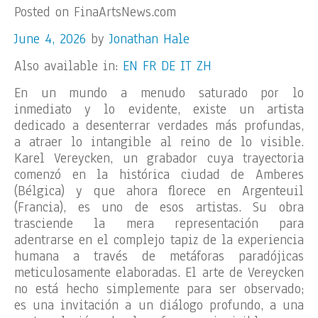
Posted on FinaArtsNews.com
June 4, 2026
by
Jonathan Hale
Also available in:
EN
FR
DE
IT
ZH
En un mundo a menudo saturado por lo
inmediato y lo evidente, existe un artista
dedicado a desenterrar verdades más profundas,
a atraer lo intangible al reino de lo visible.
Karel Vereycken, un grabador cuya trayectoria
comenzó en la histórica ciudad de Amberes
(Bélgica) y que ahora florece en Argenteuil
(Francia), es uno de esos artistas. Su obra
trasciende la mera representación para
adentrarse en el complejo tapiz de la experiencia
humana a través de metáforas paradójicas
meticulosamente elaboradas. El arte de Vereycken
no está hecho simplemente para ser observado;
es una invitación a un diálogo profundo, a una