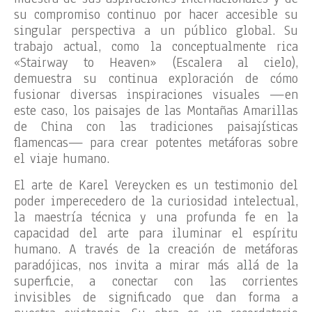
su compromiso continuo por hacer accesible su
singular perspectiva a un público global. Su
trabajo actual, como la conceptualmente rica
«Stairway to Heaven» (Escalera al cielo),
demuestra su continua exploración de cómo
fusionar diversas inspiraciones visuales —en
este caso, los paisajes de las Montañas Amarillas
de China con las tradiciones paisajísticas
flamencas— para crear potentes metáforas sobre
el viaje humano.
El arte de Karel Vereycken es un testimonio del
poder imperecedero de la curiosidad intelectual,
la maestría técnica y una profunda fe en la
capacidad del arte para iluminar el espíritu
humano. A través de la creación de metáforas
paradójicas, nos invita a mirar más allá de la
superficie, a conectar con las corrientes
invisibles de significado que dan forma a