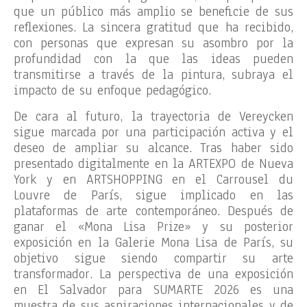
que un público más amplio se beneficie de sus
reflexiones. La sincera gratitud que ha recibido,
con personas que expresan su asombro por la
profundidad con la que las ideas pueden
transmitirse a través de la pintura, subraya el
impacto de su enfoque pedagógico.
De cara al futuro, la trayectoria de Vereycken
sigue marcada por una participación activa y el
deseo de ampliar su alcance. Tras haber sido
presentado digitalmente en la ARTEXPO de Nueva
York y en ARTSHOPPING en el Carrousel du
Louvre de París, sigue implicado en las
plataformas de arte contemporáneo. Después de
ganar el «Mona Lisa Prize» y su posterior
exposición en la Galerie Mona Lisa de París, su
objetivo sigue siendo compartir su arte
transformador. La perspectiva de una exposición
en El Salvador para SUMARTE 2026 es una
muestra de sus aspiraciones internacionales y de