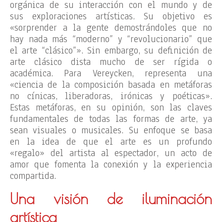
orgánica de su interacción con el mundo y de
sus exploraciones artísticas. Su objetivo es
«sorprender a la gente demostrándoles que no
hay nada más “moderno” y “revolucionario” que
el arte “clásico”». Sin embargo, su definición de
arte clásico dista mucho de ser rígida o
académica. Para Vereycken, representa una
«ciencia de la composición basada en metáforas
no cínicas, liberadoras, irónicas y poéticas».
Estas metáforas, en su opinión, son las claves
fundamentales de todas las formas de arte, ya
sean visuales o musicales. Su enfoque se basa
en la idea de que el arte es un profundo
«regalo» del artista al espectador, un acto de
amor que fomenta la conexión y la experiencia
compartida.
Una visión de iluminación
artística