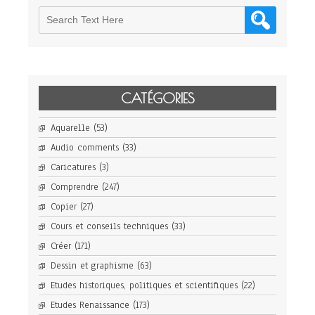
CATÉGORIES
Aquarelle
(53)
Audio comments
(33)
Caricatures
(3)
Comprendre
(247)
Copier
(27)
Cours et conseils techniques
(33)
Créer
(171)
Dessin et graphisme
(63)
Etudes historiques, politiques et scientifiques
(22)
Etudes Renaissance
(173)