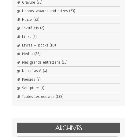
Gravure
(75)
Honors, awards and prizes
(53)
Huile
(32)
Invité(e)s
(2)
Links
(2)
Livres – Books
(10)
Média
(28)
Mes grands entretiens
(15)
Non classé
(4)
Poésies
(3)
Sculpture
(1)
Toutes les oeuvres
(138)
ARCHIVES