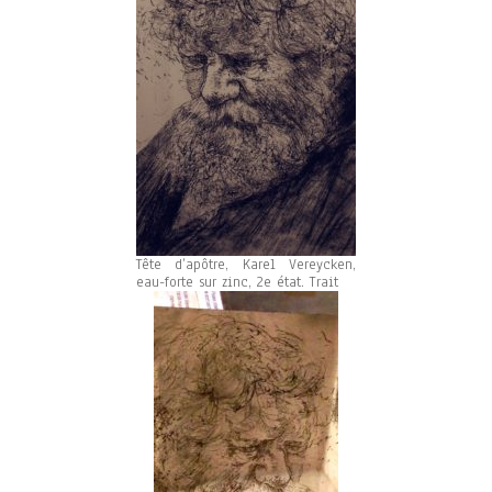
Tête d’apôtre, Karel Vereycken,
eau-forte sur zinc, 2e état. Trait