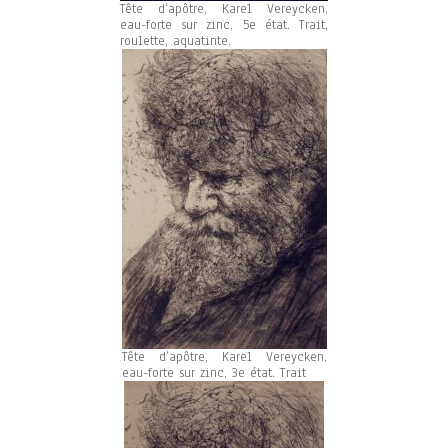
Tête d’apôtre, Karel Vereycken,
eau-forte sur zinc, 5e état. Trait,
roulette, aquatinte.
Tête d’apôtre, Karel Vereycken,
eau-forte sur zinc, 3e état. Trait