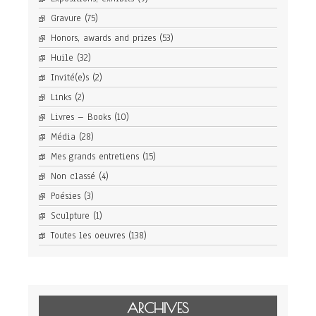
Gravure
(75)
Honors, awards and prizes
(53)
Huile
(32)
Invité(e)s
(2)
Links
(2)
Livres – Books
(10)
Média
(28)
Mes grands entretiens
(15)
Non classé
(4)
Poésies
(3)
Sculpture
(1)
Toutes les oeuvres
(138)
ARCHIVES