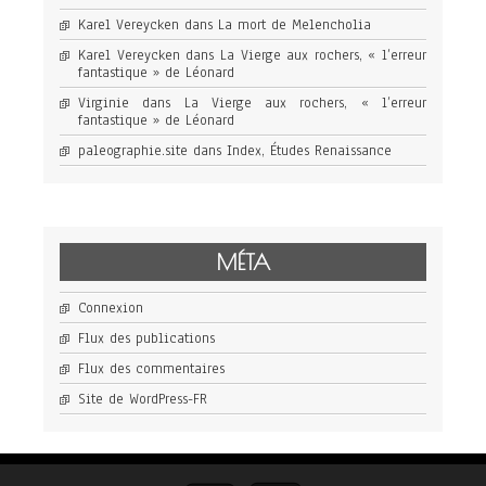
Karel Vereycken
dans
La mort de Melencholia
Karel Vereycken
dans
La Vierge aux rochers, « l’erreur
fantastique » de Léonard
Virginie
dans
La Vierge aux rochers, « l’erreur
fantastique » de Léonard
paleographie.site
dans
Index, Études Renaissance
MÉTA
Connexion
Flux des publications
Flux des commentaires
Site de WordPress-FR