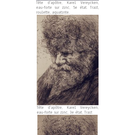
Tête d’apôtre, Karel Vereycken,
eau-forte sur zinc, 5e état. Trait,
roulette, aquatinte.
Tête d’apôtre, Karel Vereycken,
eau-forte sur zinc, 3e état. Trait