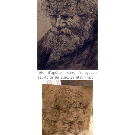
Tête d’apôtre, Karel Vereycken,
eau-forte sur zinc, 2e état. Trait