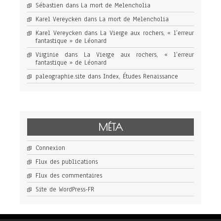
Sébastien
dans
La mort de Melencholia
Karel Vereycken
dans
La mort de Melencholia
Karel Vereycken
dans
La Vierge aux rochers, « l’erreur
fantastique » de Léonard
Virginie
dans
La Vierge aux rochers, « l’erreur
fantastique » de Léonard
paleographie.site
dans
Index, Études Renaissance
MÉTA
Connexion
Flux des publications
Flux des commentaires
Site de WordPress-FR