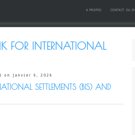
A PROPOS
CONTACT: 06 19
K FOR INTERNATIONAL
| on janvier 6, 2026
NATIONAL SETTLEMENTS (BIS) AND