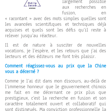
largement possible
aux recherches en
fusion, en
« racontant » avec des mots simples quelles sont
les avancées scientifiques et techniques déjà
acquises et quels sont les défis qu’il reste à
relever jusqu’au réacteur.
Il est de nature à susciter de nouvelles
vocations, je l’espère, et les retours que j’ai des
lecteurs et des éditeurs me font très plaisir.
Comment réagissez-vous au prix que la Chine
vous a décerné ?
Comme je l’ai dit dans mon discours, au-delà de
l’immense honneur que le gouvernement chinois
me fait en me décernant ce prix plus que
prestigieux, c’est la recherche en fusion et son
caractère totalement ouvert et collaboratif qui
sont distingués. Ma conviction professionnelle la