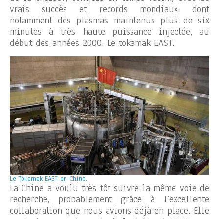
vrais succès et records mondiaux, dont
notamment des plasmas maintenus plus de six
minutes à très haute puissance injectée, au
début des années 2000.
Le tokamak EAST.
Le Tokamak EAST en Chine.
La Chine a voulu très tôt suivre la même voie de
recherche, probablement grâce à l’excellente
collaboration que nous avions déjà en place. Elle