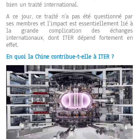
bien un traité international.
A ce jour, ce traité n’a pas été questionné par
ses membres et l’impact est essentiellement lié à
la grande complication des échanges
internationaux, dont ITER dépend fortement en
effet.
En quoi la Chine contribue-t-elle à ITER ?