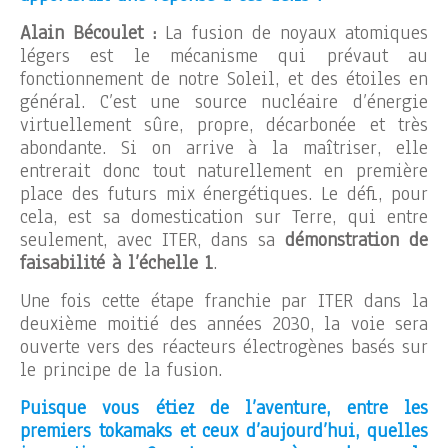
Alain Bécoulet :
La fusion de noyaux atomiques
légers est le mécanisme qui prévaut au
fonctionnement de notre Soleil, et des étoiles en
général. C’est une source nucléaire d’énergie
virtuellement sûre, propre, décarbonée et très
abondante. Si on arrive à la maîtriser, elle
entrerait donc tout naturellement en première
place des futurs mix énergétiques. Le défi, pour
cela, est sa domestication sur Terre, qui entre
seulement, avec ITER, dans sa
démonstration de
faisabilité à l’échelle 1
.
Une fois cette étape franchie par ITER dans la
deuxième moitié des années 2030, la voie sera
ouverte vers des réacteurs électrogènes basés sur
le principe de la fusion.
Puisque vous étiez de l’aventure, entre les
premiers tokamaks et ceux d’aujourd’hui, quelles