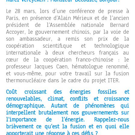
Le 28 mars, lors d’une conférence de presse à
Paris, en présence d’Alain Mérieux et de l’ancien
président de l’Assemblée nationale Bernard
Accoyer, le gouvernement chinois, par la voie de
son ambassadeur, a remis son prix de la
coopération scientifique et technologique
internationale à deux chercheurs français au
cœur de la coopération franco-chinoise : le
professeur Jacques Caen, hématologue renommé,
et vous-même, pour votre travail sur la fusion
thermonucléaire dans le cadre du projet ITER.
Coût croissant des énergies fossiles et
renouvelables, climat, conflits et croissance
démographique. Autant de phénomènes qui
interpellent brutalement nos gouvernements sur
l’importance de l’énergie. Rappelez-nous
brièvement ce qu’est la fusion et en quoi elle
apporterait une réponse à ces défis ?