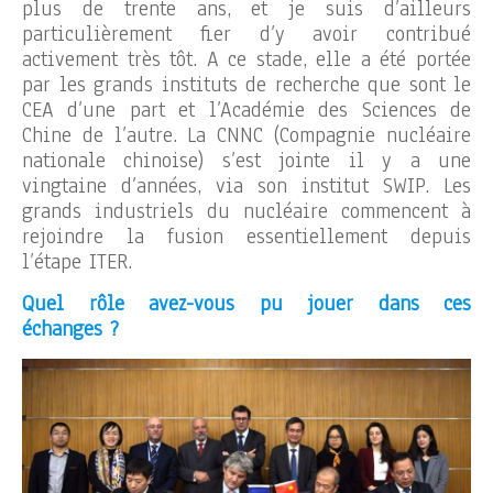
plus de trente ans, et je suis d’ailleurs
particulièrement fier d’y avoir contribué
activement très tôt. A ce stade, elle a été portée
par les grands instituts de recherche que sont le
CEA d’une part et l’Académie des Sciences de
Chine de l’autre. La CNNC (Compagnie nucléaire
nationale chinoise) s’est jointe il y a une
vingtaine d’années, via son institut SWIP. Les
grands industriels du nucléaire commencent à
rejoindre la fusion essentiellement depuis
l’étape ITER.
Quel rôle avez-vous pu jouer dans ces
échanges ?