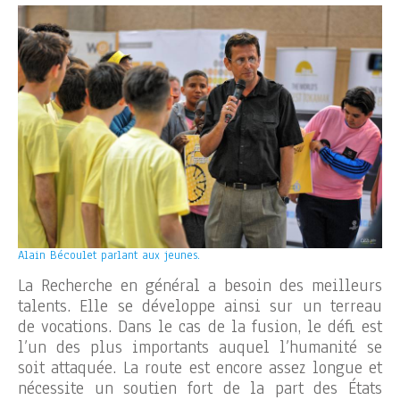
Alain Bécoulet parlant aux jeunes.
La Recherche en général a besoin des meilleurs
talents. Elle se développe ainsi sur un terreau
de vocations. Dans le cas de la fusion, le défi est
l’un des plus importants auquel l’humanité se
soit attaquée. La route est encore assez longue et
nécessite un soutien fort de la part des États