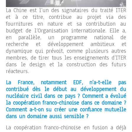
La Chine est l’un des signataires du traité ITER
et à ce titre, contribue au projet via des
fournitures en nature et sa contribution au
budget de l’Organisation internationale. Elle a,
en parallèle, un programme national de
recherche et développement ambitieux et
dynamique qui prévoit, comme plusieurs autres
membres, de tirer tous les enseignements d’ITER
dans le design et la construction des futurs
réacteurs.
La France, notamment EDF, n’a-t-elle pas
contribué dès le début au développement du
nucléaire civil dans ce pays ? Comment a évolué
la coopération franco-chinoise dans ce domaine ?
Comment a-t-on su créer une confiance mutuelle
dans un domaine aussi
sensible ?
La coopération franco-chinoise en fusion a déjà