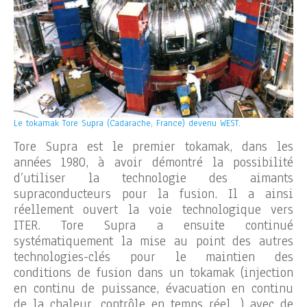
Le tokamak Tore Supra (Cadarache, France) devenu WEST.
Tore Supra est le premier tokamak, dans les
années 1980, à avoir démontré la possibilité
d’utiliser la technologie des aimants
supraconducteurs pour la fusion. Il a ainsi
réellement ouvert la voie technologique vers
ITER. Tore Supra a ensuite continué
systématiquement la mise au point des autres
technologies-clés pour le maintien des
conditions de fusion dans un tokamak (injection
en continu de puissance, évacuation en continu
de la chaleur, contrôle en temps réel…) avec de