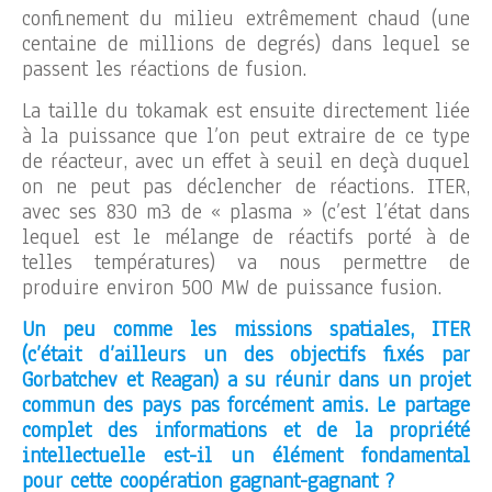
confinement du milieu extrêmement chaud (une
centaine de millions de degrés) dans lequel se
passent les réactions de fusion.
La taille du tokamak est ensuite directement liée
à la puissance que l’on peut extraire de ce type
de réacteur, avec un effet à seuil en deçà duquel
on ne peut pas déclencher de réactions. ITER,
avec ses 830 m3 de « plasma » (c’est l’état dans
lequel est le mélange de réactifs porté à de
telles températures) va nous permettre de
produire environ 500 MW de puissance fusion.
Un peu comme les missions spatiales, ITER
(c’était d’ailleurs un des objectifs fixés par
Gorbatchev et Reagan) a su réunir dans un projet
commun des pays pas forcément amis. Le partage
complet des informations et de la propriété
intellectuelle est-il un élément fondamental
pour cette coopération gagnant-gagnant ?