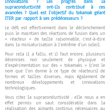
innovations ? Les progrès dans la
supraconductivité ont-ils contribué à ces
avancées ? Quel est l’objectif du tokamak géant
ITER par rapport à ses prédécesseurs ?
Le défi est effectivement dans le déclenchement
puis le maintien des réactions de fusion dans un
« réacteur » de taille raisonnable, c’est-à-dire
dans la miniaturisation à l’extrême d’un soleil.
Pour cela il a fallu, et il faut encore, plusieurs
décennies non seulement de physique et
d’expérimentation sur des « tokamaks » (c’est le
nom que l’on donne à ce type de réacteurs) de
formes et tailles diverses, mais également de
nombreux développements et innovations
technologiques.
Vous citez la supraconductivité : elle nous a en
effet permis un saut considérable dans la
réalisation des aimants continus nécessaires au