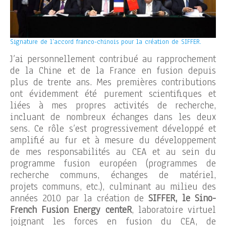
Signature de l’accord franco-chinois pour la création de SIFFER.
J’ai personnellement contribué au rapprochement
de la Chine et de la France en fusion depuis
plus de trente ans. Mes premières contributions
ont évidemment été purement scientifiques et
liées à mes propres activités de recherche,
incluant de nombreux échanges dans les deux
sens. Ce rôle s’est progressivement développé et
amplifié au fur et à mesure du développement
de mes responsabilités au CEA et au sein du
programme fusion européen (programmes de
recherche communs, échanges de matériel,
projets communs, etc.), culminant au milieu des
années 2010 par la création de
SIFFER, le Sino-
French Fusion Energy centeR
, laboratoire virtuel
joignant les forces en fusion du CEA, de