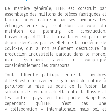
De manière générale, ITER est construit par
assemblage des millions de pièces fabriquées et
fournies « en nature » par ses membres. Les
échanges entre pays sont donc au cœur du
maintien du planning de construction.
L’assemblage d’ITER est ainsi fortement perturbé
depuis deux ans par les effets de la pandémie de
Covid-19, qui a non seulement déstructuré la
production industrielle partout dans le monde,
mais également ralenti et compliqué
considérablement les transports.
Toute difficulté politique entre les membres
d’ITER est effectivement également de nature à
perturber la mise au point de la fusion. La
situation de tension actuelle entre la Russie et
les autres pays en fait partie. Rappelons
cependant qu’ITER n’est pas une
« collaboration » internationale, mais bel et