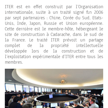
ITER est en effet construit par l’Organisation
internationale, suite à un traité signé fin 2006
par sept partenaires : Chine, Corée du Sud, Etats-
Unis, Inde, Japon, Russie et Union européenne.
Cette dernière est le membre-hôte, hébergeant le
site de construction à Cadarache, dans le sud de
la France. Le traité ITER prévoit un partage
complet de la propriété intellectuelle
développée lors de la construction et de
l’exploitation expérimentale d’ITER entre tous les
membres.