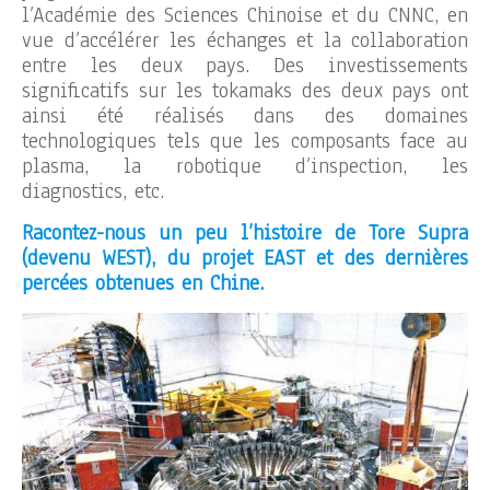
l’Académie des Sciences Chinoise et du CNNC, en
vue d’accélérer les échanges et la collaboration
entre les deux pays. Des investissements
significatifs sur les tokamaks des deux pays ont
ainsi été réalisés dans des domaines
technologiques tels que les composants face au
plasma, la robotique d’inspection, les
diagnostics, etc.
Racontez-nous un peu l’histoire de Tore Supra
(devenu WEST), du projet EAST et des dernières
percées obtenues en Chine.