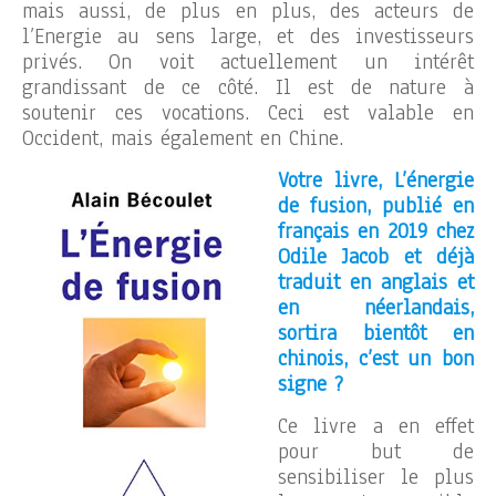
mais aussi, de plus en plus, des acteurs de
l’Energie au sens large, et des investisseurs
privés. On voit actuellement un intérêt
grandissant de ce côté. Il est de nature à
soutenir ces vocations. Ceci est valable en
Occident, mais également en Chine.
Votre livre, L’énergie
de fusion, publié en
français en 2019 chez
Odile Jacob et déjà
traduit en anglais et
en néerlandais,
sortira bientôt en
chinois, c’est un bon
signe ?
Ce livre a en effet
pour but de
sensibiliser le plus