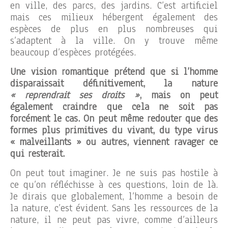
en ville, des parcs, des jardins. C’est artificiel
mais ces milieux hébergent également des
espèces de plus en plus nombreuses qui
s’adaptent à la ville. On y trouve même
beaucoup d’espèces protégées.
Une vision romantique prétend que si l’homme
disparaissait définitivement, la nature
« reprendrait ses droits »
, mais on peut
également craindre que cela ne soit pas
forcément le cas. On peut même redouter que des
formes plus primitives du vivant, du type virus
« malveillants » ou autres, viennent ravager ce
qui resterait.
On peut tout imaginer. Je ne suis pas hostile à
ce qu’on réfléchisse à ces questions, loin de là.
Je dirais que globalement, l’homme a besoin de
la nature, c’est évident. Sans les ressources de la
nature, il ne peut pas vivre, comme d’ailleurs