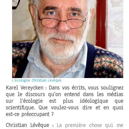
L’écologue Christian Lévêque.
Karel Vereycken : Dans vos écrits, vous soulignez
que le discours qu’on entend dans les médias
sur l’écologie est plus idéologique que
scientifique. Que voulez-vous dire et en quoi
est-ce préoccupant ?
Christian Lévêque :
La première chose qui me