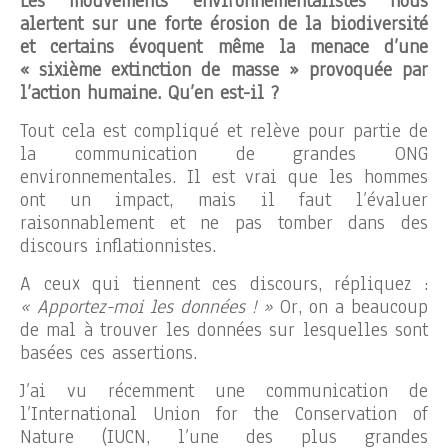
Les mouvements environnementalistes nous
alertent sur une forte érosion de la biodiversité
et certains évoquent même la menace d’une
« sixième extinction de masse » provoquée par
l’action humaine. Qu’en est-il ?
Tout cela est compliqué et relève pour partie de
la communication de grandes ONG
environnementales. Il est vrai que les hommes
ont un impact, mais il faut l’évaluer
raisonnablement et ne pas tomber dans des
discours inflationnistes.
A ceux qui tiennent ces discours, répliquez :
« Apportez-moi les données ! »
Or, on a beaucoup
de mal à trouver les données sur lesquelles sont
basées ces assertions.
J’ai vu récemment une communication de
l’International Union for the Conservation of
Nature (IUCN, l’une des plus grandes