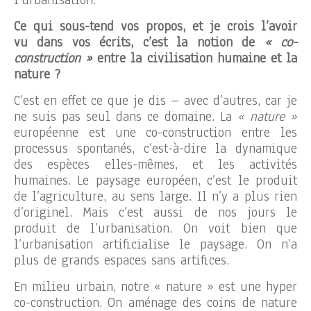
l’urbanisation.
Ce qui sous-tend vos propos, et je crois l’avoir
vu dans vos écrits, c’est la notion de
« co-
construction »
entre la civilisation humaine et la
nature ?
C’est en effet ce que je dis – avec d’autres, car je
ne suis pas seul dans ce domaine. La
« nature »
européenne est une co-construction entre les
processus spontanés, c’est-à-dire la dynamique
des espèces elles-mêmes, et les activités
humaines. Le paysage européen, c’est le produit
de l’agriculture, au sens large. Il n’y a plus rien
d’originel. Mais c’est aussi de nos jours le
produit de l’urbanisation. On voit bien que
l’urbanisation artificialise le paysage. On n’a
plus de grands espaces sans artifices.
En milieu urbain, notre « nature » est une hyper
co-construction. On aménage des coins de nature