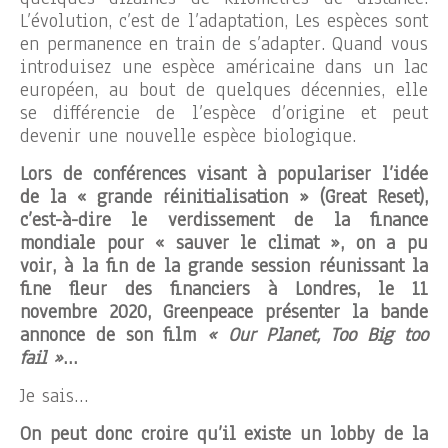
L’évolution, c’est de l’adaptation, Les espèces sont
en permanence en train de s’adapter. Quand vous
introduisez une espèce américaine dans un lac
européen, au bout de quelques décennies, elle
se différencie de l’espèce d’origine et peut
devenir une nouvelle espèce biologique.
Lors de conférences visant à populariser l’idée
de la « grande réinitialisation » (Great Reset),
c’est-à-dire le verdissement de la finance
mondiale pour « sauver le climat », on a pu
voir, à la fin de la grande session réunissant la
fine fleur des financiers à Londres, le 11
novembre 2020, Greenpeace présenter la bande
annonce de son film
« Our Planet, Too Big too
fail »
…
Je sais…
On peut donc croire qu’il existe un lobby de la