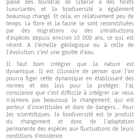
passé des toundras de Sibérie à des forêts
luxuriantes et la biodiversité a également
beaucoup changé. Et cela, en relativement peu de
temps. La flore et la faune se sont reconstituées
par des migrations ou des introductions
d’espèces depuis environ 10 000 ans, ce qui est
récent. A l’échelle géologique ou à celle de
l’évolution, c’est une goutte d’eau.
Il faut bien intégrer que la nature est
dynamique. Il est illusoire de penser que l’on
pourra figer cette dynamique en établissant des
normes et des lois pour la protéger. J’ai
conscience que c’est difficile à intégrer car nous
n’aimons pas beaucoup le changement, qui est
porteur d’incertitudes et donc de dangers… Pour
les scientifiques, la biodiversité est le produit
du changement et donc de l’adaptation
permanente des espèces aux fluctuations de leurs
conditions d’existence.