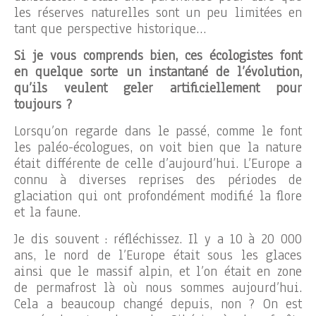
les réserves naturelles sont un peu limitées en
tant que perspective historique…
Si je vous comprends bien, ces écologistes font
en quelque sorte un instantané de l’évolution,
qu’ils veulent geler artificiellement pour
toujours ?
Lorsqu’on regarde dans le passé, comme le font
les paléo-écologues, on voit bien que la nature
était différente de celle d’aujourd’hui. L’Europe a
connu à diverses reprises des périodes de
glaciation qui ont profondément modifié la flore
et la faune.
Je dis souvent : réfléchissez. Il y a 10 à 20 000
ans, le nord de l’Europe était sous les glaces
ainsi que le massif alpin, et l’on était en zone
de permafrost là où nous sommes aujourd’hui.
Cela a beaucoup changé depuis, non ? On est