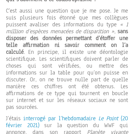
C’est aussi une question que je me pose. Je me
suis plusieurs fois étonné que mes collègues
puissent avaliser des informations du type
« 1
million d’espèces menacées de disparition »
,
sans
disposer des données permettant d’étoffer une
telle affirmation ni savoir comment on l’a
calculé
. En principe, il existe une déontologie
scientifique. Les scientifiques doivent parler de
choses qui sont vérifiées, ou mettre des
informations sur la table pour qu’on puisse en
discuter. Or, on ne trouve nulle part de quelle
manière ces chiffres ont été obtenus. Les
affirmations de ce type qui tournent en boucle
sur internet et sur les réseaux sociaux ne sont
pas sourcées.
J’étais
interrogé par l’hebdomadaire
Le Point
(20
février 2021)
sur la question du WWF qui
annonce, dans son rapport
Planète vivante