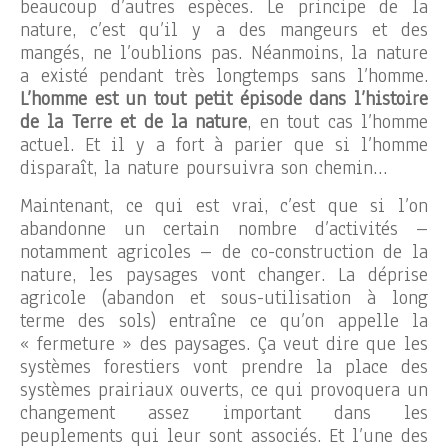
beaucoup d’autres espèces. Le principe de la
nature, c’est qu’il y a des mangeurs et des
mangés, ne l’oublions pas. Néanmoins, la nature
a existé pendant très longtemps sans l’homme.
L’homme est un tout petit épisode dans l’histoire
de la Terre et de la nature
, en tout cas l’homme
actuel. Et il y a fort à parier que si l’homme
disparaît, la nature poursuivra son chemin…
Maintenant, ce qui est vrai, c’est que si l’on
abandonne un certain nombre d’activités –
notamment agricoles – de co-construction de la
nature, les paysages vont changer. La déprise
agricole (abandon et sous-utilisation à long
terme des sols) entraîne ce qu’on appelle la
« fermeture » des paysages. Ça veut dire que les
systèmes forestiers vont prendre la place des
systèmes prairiaux ouverts, ce qui provoquera un
changement assez important dans les
peuplements qui leur sont associés. Et l’une des