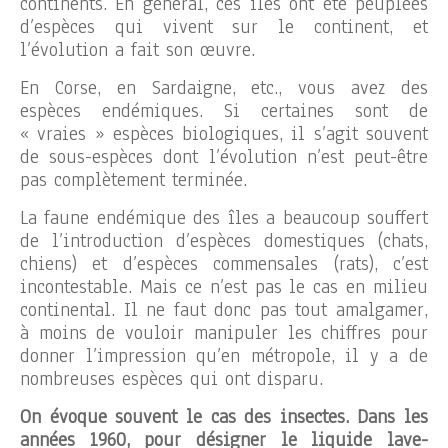
continents. En général, ces îles ont été peuplées
d’espèces qui vivent sur le continent, et
l’évolution a fait son œuvre.
En Corse, en Sardaigne, etc., vous avez des
espèces endémiques. Si certaines sont de
« vraies » espèces biologiques, il s’agit souvent
de sous-espèces dont l’évolution n’est peut-être
pas complètement terminée.
La faune endémique des îles a beaucoup souffert
de l’introduction d’espèces domestiques (chats,
chiens) et d’espèces commensales (rats), c’est
incontestable. Mais ce n’est pas le cas en milieu
continental. Il ne faut donc pas tout amalgamer,
à moins de vouloir manipuler les chiffres pour
donner l’impression qu’en métropole, il y a de
nombreuses espèces qui ont disparu.
On évoque souvent le cas des insectes. Dans les
années 1960, pour désigner le liquide lave-