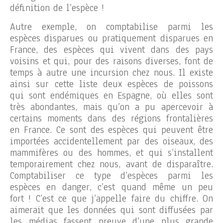
définition de l’espèce !
Autre exemple, on comptabilise parmi les
espèces disparues ou pratiquement disparues en
France, des espèces qui vivent dans des pays
voisins et qui, pour des raisons diverses, font de
temps à autre une incursion chez nous. Il existe
ainsi sur cette liste deux espèces de poissons
qui sont endémiques en Espagne, où elles sont
très abondantes, mais qu’on a pu apercevoir à
certains moments dans des régions frontalières
en France. Ce sont des espèces qui peuvent être
importées accidentellement par des oiseaux, des
mammifères ou des hommes, et qui s’installent
temporairement chez nous, avant de disparaître.
Comptabiliser ce type d’espèces parmi les
espèces en danger, c’est quand même un peu
fort ! C’est ce que j’appelle faire du chiffre. On
aimerait que les données qui sont diffusées par
les médias fassent preuve d’une plus grande