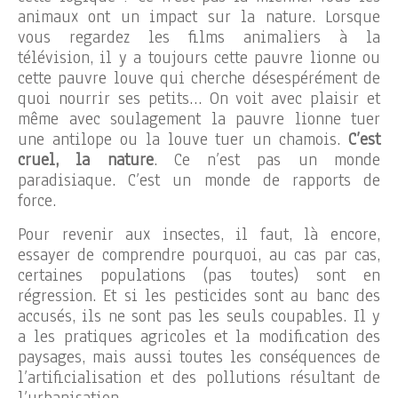
animaux ont un impact sur la nature. Lorsque
vous regardez les films animaliers à la
télévision, il y a toujours cette pauvre lionne ou
cette pauvre louve qui cherche désespérément de
quoi nourrir ses petits… On voit avec plaisir et
même avec soulagement la pauvre lionne tuer
une antilope ou la louve tuer un chamois.
C’est
cruel, la nature
. Ce n’est pas un monde
paradisiaque. C’est un monde de rapports de
force.
Pour revenir aux insectes, il faut, là encore,
essayer de comprendre pourquoi, au cas par cas,
certaines populations (pas toutes) sont en
régression. Et si les pesticides sont au banc des
accusés, ils ne sont pas les seuls coupables. Il y
a les pratiques agricoles et la modification des
paysages, mais aussi toutes les conséquences de
l’artificialisation et des pollutions résultant de