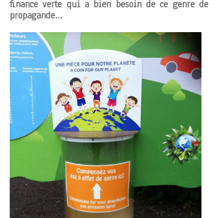
finance verte qui a bien besoin de ce genre de
propagande…