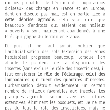
raisons probables de l’érosion des populations
d’oiseaux des champs en France et en Europe,
dont on discute pas mal, est en partie liée à
cette déprise agricole.
Cela veut dire que
beaucoup d’endroits qui étaient des milieux
« ouverts » sont maintenant abandonnés à une
forêt qui gagne du terrain en France.
Et puis il ne faut jamais oublier que
l’artificialisation des sols (extension des zones
habitables) progresse beaucoup. Lorsque l’on
aborde le problème de la disparition des
insectes (sans exclure le rôle des insecticides), il
faut considérer
le rôle de l’éclairage, celui des
lampadaires qui tuent des quantités d’insectes.
L’urbanisation détruit évidemment un certain
nombre de milieux favorables aux insectes. Les
pratiques agricoles, surtout avec les cultures
extensives, éliminent les bosquets, etc. Je ne nie
pas du tout le rôle des insecticides, mais je