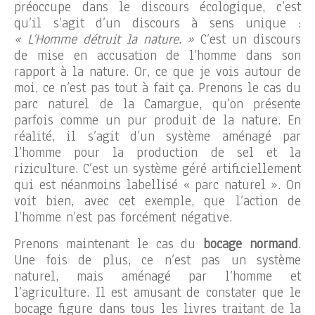
préoccupe dans le discours écologique, c’est
qu’il s’agit d’un discours à sens unique :
« L’Homme détruit la nature. »
C’est un discours
de mise en accusation de l’homme dans son
rapport à la nature. Or, ce que je vois autour de
moi, ce n’est pas tout à fait ça. Prenons le cas du
parc naturel de la Camargue, qu’on présente
parfois comme un pur produit de la nature. En
réalité, il s’agit d’un système aménagé par
l’homme pour la production de sel et la
riziculture. C’est un système géré artificiellement
qui est néanmoins labellisé « parc naturel ». On
voit bien, avec cet exemple, que l’action de
l’homme n’est pas forcément négative.
Prenons maintenant le cas du
bocage normand
.
Une fois de plus, ce n’est pas un système
naturel, mais aménagé par l’homme et
l’agriculture. Il est amusant de constater que le
bocage figure dans tous les livres traitant de la