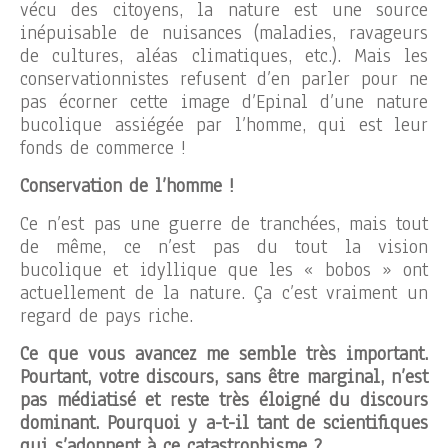
vécu des citoyens, la nature est une source
inépuisable de nuisances (maladies, ravageurs
de cultures, aléas climatiques, etc.). Mais les
conservationnistes refusent d’en parler pour ne
pas écorner cette image d’Epinal d’une nature
bucolique assiégée par l’homme, qui est leur
fonds de commerce !
Conservation de l’homme !
Ce n’est pas une guerre de tranchées, mais tout
de même, ce n’est pas du tout la vision
bucolique et idyllique que les « bobos » ont
actuellement de la nature. Ça c’est vraiment un
regard de pays riche.
Ce que vous avancez me semble très important.
Pourtant, votre discours, sans être marginal, n’est
pas médiatisé et reste très éloigné du discours
dominant. Pourquoi y a-t-il tant de scientifiques
qui s’adonnent à ce catastrophisme ?