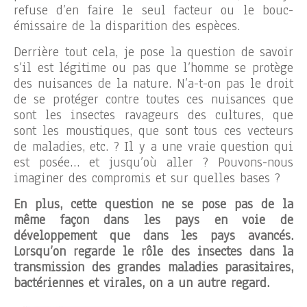
refuse d’en faire le seul facteur ou le bouc-
émissaire de la disparition des espèces.
Derrière tout cela, je pose la question de savoir
s’il est légitime ou pas que l’homme se protège
des nuisances de la nature. N’a-t-on pas le droit
de se protéger contre toutes ces nuisances que
sont les insectes ravageurs des cultures, que
sont les moustiques, que sont tous ces vecteurs
de maladies, etc. ? Il y a une vraie question qui
est posée… et jusqu’où aller ? Pouvons-nous
imaginer des compromis et sur quelles bases ?
En plus, cette question ne se pose pas de la
même façon dans les pays en voie de
développement que dans les pays avancés.
Lorsqu’on regarde le rôle des insectes dans la
transmission des grandes maladies parasitaires,
bactériennes et virales, on a un autre regard.