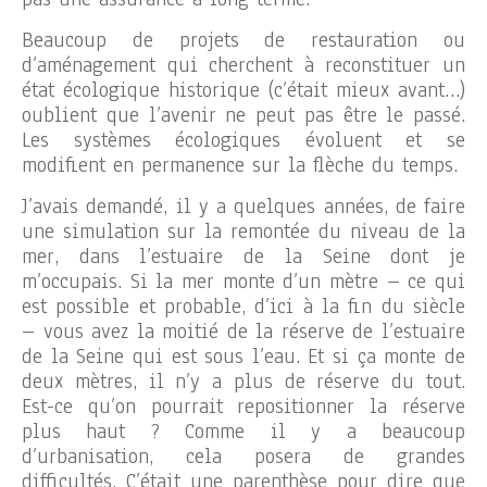
Beaucoup de projets de restauration ou
d’aménagement qui cherchent à reconstituer un
état écologique historique (c’était mieux avant…)
oublient que l’avenir ne peut pas être le passé.
Les systèmes écologiques évoluent et se
modifient en permanence sur la flèche du temps.
J’avais demandé, il y a quelques années, de faire
une simulation sur la remontée du niveau de la
mer, dans l’estuaire de la Seine dont je
m’occupais. Si la mer monte d’un mètre – ce qui
est possible et probable, d’ici à la fin du siècle
– vous avez la moitié de la réserve de l’estuaire
de la Seine qui est sous l’eau. Et si ça monte de
deux mètres, il n’y a plus de réserve du tout.
Est-ce qu’on pourrait repositionner la réserve
plus haut ? Comme il y a beaucoup
d’urbanisation, cela posera de grandes
difficultés. C’était une parenthèse pour dire que