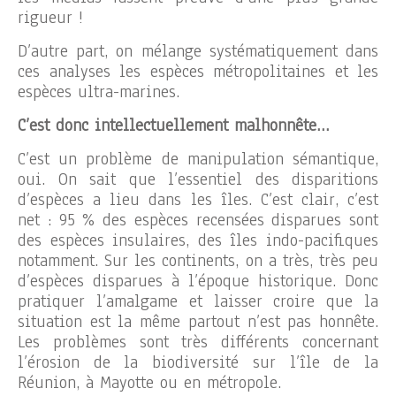
rigueur !
D’autre part, on mélange systématiquement dans
ces analyses les espèces métropolitaines et les
espèces ultra-marines.
C’est donc intellectuellement malhonnête…
C’est un problème de manipulation sémantique,
oui. On sait que l’essentiel des disparitions
d’espèces a lieu dans les îles. C’est clair, c’est
net : 95 % des espèces recensées disparues sont
des espèces insulaires, des îles indo-pacifiques
notamment. Sur les continents, on a très, très peu
d’espèces disparues à l’époque historique. Donc
pratiquer l’amalgame et laisser croire que la
situation est la même partout n’est pas honnête.
Les problèmes sont très différents concernant
l’érosion de la biodiversité sur l’île de la
Réunion, à Mayotte ou en métropole.