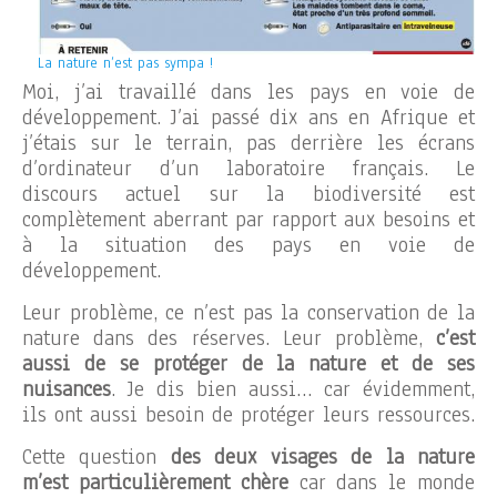
La nature n’est pas sympa !
Moi, j’ai travaillé dans les pays en voie de
développement. J’ai passé dix ans en Afrique et
j’étais sur le terrain, pas derrière les écrans
d’ordinateur d’un laboratoire français. Le
discours actuel sur la biodiversité est
complètement aberrant par rapport aux besoins et
à la situation des pays en voie de
développement.
Leur problème, ce n’est pas la conservation de la
nature dans des réserves. Leur problème,
c’est
aussi de se protéger de la nature et de ses
nuisances
. Je dis bien aussi… car évidemment,
ils ont aussi besoin de protéger leurs ressources.
Cette question
des deux visages de la nature
m’est particulièrement chère
car dans le monde