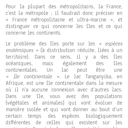
Pour la plupart des métropolitains, la France,
c’est la métropole ; il faudrait donc préciser en
« France métropolitaine et ultra-marine », et
distinguer ce qui concerne les îles et ce qui
concerne les continents.
Le problème des îles porte sur les
« espèces
endémiques »
(à distribution réduite, liées à un
territoire). Dans ce sens, il y a des îles
océaniques, mais également des îles
continentales. Un lac peut être une
« île continentale »
. Le lac Tanganyika, en
Afrique, est une île continentale dans la mesure
où il n’a aucune connexion avec d’autres lacs.
Dans une île, vous avez des populations
(végétales et animales) qui vont évoluer de
manière isolée et qui vont donner au bout d’un
certain temps des espèces biologiquement
différentes de celles qui existent sur les