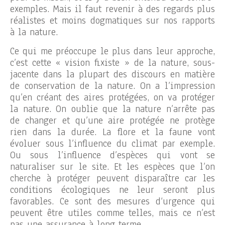
exemples. Mais il faut revenir à des regards plus
réalistes et moins dogmatiques sur nos rapports
à la nature.
Ce qui me préoccupe le plus dans leur approche,
c’est cette « vision fixiste » de la nature, sous-
jacente dans la plupart des discours en matière
de conservation de la nature. On a l’impression
qu’en créant des aires protégées, on va protéger
la nature. On oublie que la nature n’arrête pas
de changer et qu’une aire protégée ne protège
rien dans la durée. La flore et la faune vont
évoluer sous l’influence du climat par exemple.
Ou sous l’influence d’espèces qui vont se
naturaliser sur le site. Et les espèces que l’on
cherche à protéger peuvent disparaître car les
conditions écologiques ne leur seront plus
favorables. Ce sont des mesures d‘urgence qui
peuvent être utiles comme telles, mais ce n’est
pas une assurance à long terme.