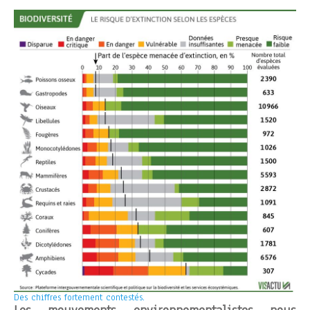
Des chiffres fortement contestés.