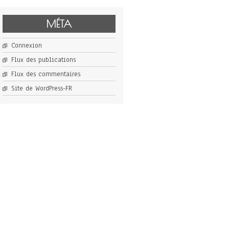
MÉTA
Connexion
Flux des publications
Flux des commentaires
Site de WordPress-FR