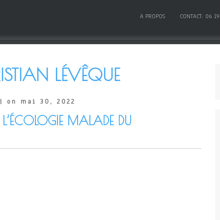
A PROPOS
CONTACT: 06 19
ISTIAN LÉVÊQUE
| on mai 30, 2022
: L’ÉCOLOGIE MALADE DU