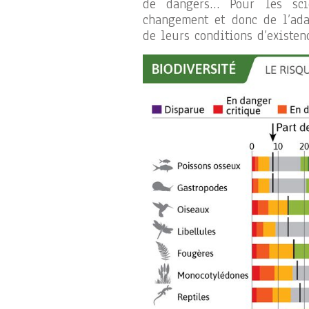
de dangers… Pour les scie
changement et donc de l’ada
de leurs conditions d’existen