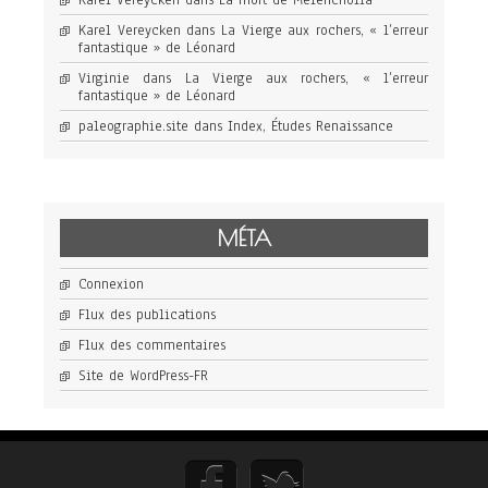
Karel Vereycken
dans
La Vierge aux rochers, « l’erreur
fantastique » de Léonard
Virginie
dans
La Vierge aux rochers, « l’erreur
fantastique » de Léonard
paleographie.site
dans
Index, Études Renaissance
MÉTA
Connexion
Flux des publications
Flux des commentaires
Site de WordPress-FR