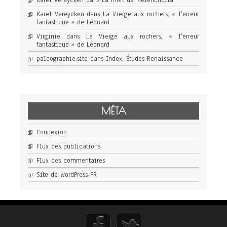
Karel Vereycken
dans
La Vierge aux rochers, « l’erreur
fantastique » de Léonard
Virginie
dans
La Vierge aux rochers, « l’erreur
fantastique » de Léonard
paleographie.site
dans
Index, Études Renaissance
MÉTA
Connexion
Flux des publications
Flux des commentaires
Site de WordPress-FR