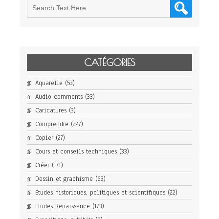
CATÉGORIES
Aquarelle
(53)
Audio comments
(33)
Caricatures
(3)
Comprendre
(247)
Copier
(27)
Cours et conseils techniques
(33)
Créer
(171)
Dessin et graphisme
(63)
Etudes historiques, politiques et scientifiques
(22)
Etudes Renaissance
(173)