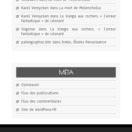
Karel Vereycken
dans
La mort de Melencholia
Karel Vereycken
dans
La Vierge aux rochers, « l’erreur
fantastique » de Léonard
Virginie
dans
La Vierge aux rochers, « l’erreur
fantastique » de Léonard
paleographie.site
dans
Index, Études Renaissance
MÉTA
Connexion
Flux des publications
Flux des commentaires
Site de WordPress-FR