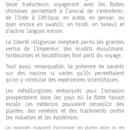
Seize traducteurs voyageront avec les flottes
chinoises permettant à l’amiral de s’entretenir,
de l’Inde à l’Afrique, en arabe, en persan, ou
bien encore en swahili, en hindi, en tamoul et
d’autres langues encore.
La liberté religieuse comptant parmi les grandes
vertus de l’Empereur, des érudits musulmans,
hindouistes et bouddhistes font parti du voyage.
Tout aussi remarquable, la présence de savants
sur des navires si vastes qu’ils permettaient
qu’on y conduise des expériences scientifiques.
Les métallurgistes embarqués pour l’occasion
prospectaient dans les pays où la flotte faisait
escale. Les médecins pouvaient recueillir des
plantes, des remèdes et des traitements contre
les maladies et les épidémies.
Les botanistes essayaient d’acclimater des plantes utiles ou des