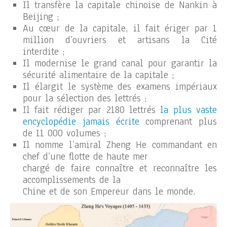
Il transfère la capitale chinoise de Nankin à
Beijing ;
Au cœur de la capitale, il fait ériger par 1
million d’ouvriers et artisans la Cité
interdite ;
Il modernise le grand canal pour garantir la
sécurité alimentaire de la capitale ;
Il élargit le système des examens impériaux
pour la sélection des lettrés ;
Il fait rédiger par 2180 lettrés
la plus vaste
encyclopédie jamais écrite
comprenant plus
de 11 000 volumes ;
Il nomme l’amiral Zheng He commandant en
chef d’une flotte de haute mer
chargé de faire connaître et reconnaître les
accomplissements de la
Chine et de son Empereur dans le monde.