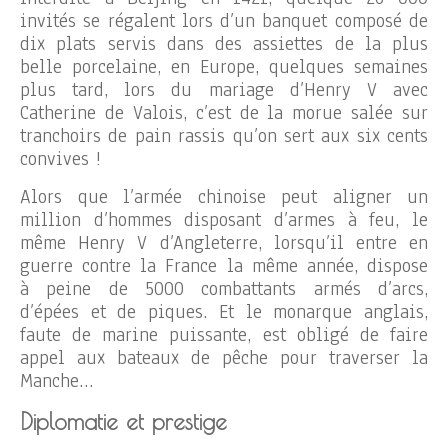
invités se régalent lors d’un banquet composé de
dix plats servis dans des assiettes de la plus
belle porcelaine, en Europe, quelques semaines
plus tard, lors du mariage d’Henry V avec
Catherine de Valois, c’est de la morue salée sur
tranchoirs de pain rassis qu’on sert aux six cents
convives !
Alors que l’armée chinoise peut aligner un
million d’hommes disposant d’armes à feu, le
même Henry V d’Angleterre, lorsqu’il entre en
guerre contre la France la même année, dispose
à peine de 5000 combattants armés d’arcs,
d’épées et de piques. Et le monarque anglais,
faute de marine puissante, est obligé de faire
appel aux bateaux de pêche pour traverser la
Manche…
Diplomatie et prestige