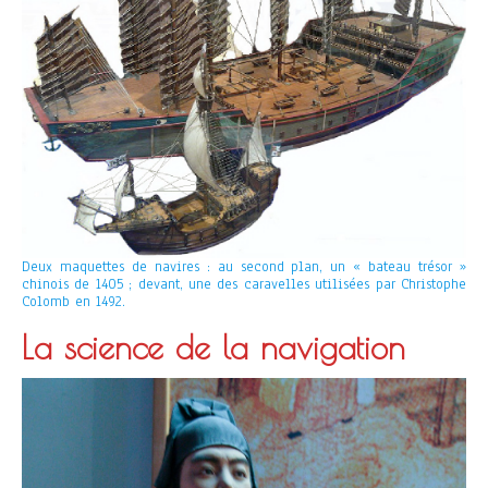
Deux maquettes de navires : au second plan, un « bateau trésor »
chinois de 1405 ; devant, une des caravelles utilisées par Christophe
Colomb en 1492.
La science de la navigation