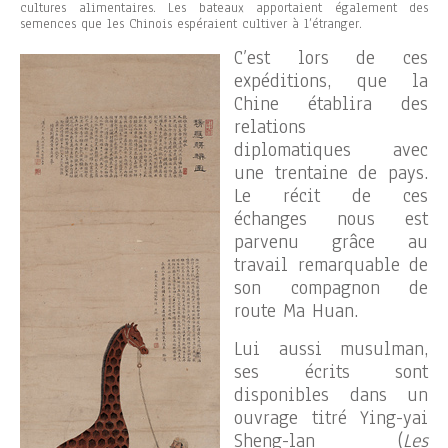
cultures alimentaires. Les bateaux apportaient également des
semences que les Chinois espéraient cultiver à l’étranger.
C’est lors de ces
expéditions, que la
Chine établira des
relations
diplomatiques avec
une trentaine de pays.
Le récit de ces
échanges nous est
parvenu grâce au
travail remarquable de
son compagnon de
route Ma Huan.
Lui aussi musulman,
ses écrits sont
disponibles dans un
ouvrage titré Ying-yai
Sheng-lan (
Les