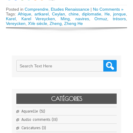
Posted in
Comprendre
,
Etudes Renaissance
|
No Comments »
Tags:
Afrique
,
artkarel
,
Ceylan
,
chine
,
diplomatie
,
He
,
jonque
,
Karel
,
Karel Vereycken
,
Ming
,
navires
,
Ormuz
,
trésors
,
Vereycken
,
XVe siècle
,
Zheng
,
Zheng He
CATÉGORIES
Aquarelle
(51)
Audio comments
(33)
Caricatures
(3)