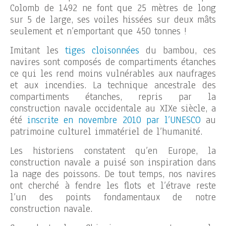
Colomb de 1492 ne font que 25 mètres de long
sur 5 de large, ses voiles hissées sur deux mâts
seulement et n’emportant que 450 tonnes !
Imitant les
tiges cloisonnées
du bambou, ces
navires sont composés de compartiments étanches
ce qui les rend moins vulnérables aux naufrages
et aux incendies. La technique ancestrale des
compartiments étanches, repris par la
construction navale occidentale au XIXe siècle, a
été
inscrite en novembre 2010 par l’UNESCO
au
patrimoine culturel immatériel de l’humanité.
Les historiens constatent qu’en Europe, la
construction navale a puisé son inspiration dans
la nage des poissons. De tout temps, nos navires
ont cherché à fendre les flots et l’étrave reste
l’un des points fondamentaux de notre
construction navale.