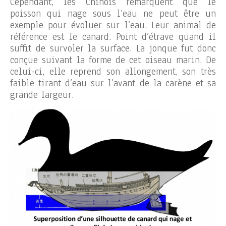
Cependant, les Chinois remarquent que le
poisson qui nage sous l’eau ne peut être un
exemple pour évoluer sur l’eau. Leur animal de
référence est le canard. Point d’étrave quand il
suffit de survoler la surface. La jonque fut donc
conçue suivant la forme de cet oiseau marin. De
celui-ci, elle reprend son allongement, son très
faible tirant d’eau sur l’avant de la carène et sa
grande largeur.