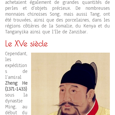
achetaient également de grandes quantités de
perles et d’objets précieux. De nombreuses
monnaies chinoises Song, mais aussi Tang, ont
été trouvées, ainsi que des porcelaines, dans les
régions côtières de la Somalie, du Kenya et du
Tanganyika ainsi que l’île de Zanzibar.
Le XVe siècle
Cependant,
les
expédition
s de
l’amiral
Zheng He
(1371-1433)
sous la
dynastie
Ming, au
début du