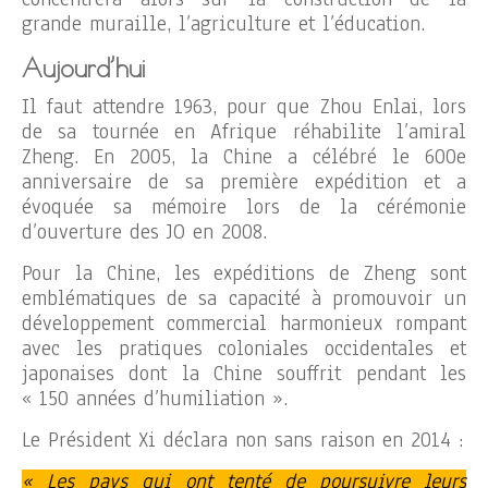
grande muraille, l’agriculture et l’éducation.
Aujourd’hui
Il faut attendre 1963, pour que Zhou Enlai, lors
de sa tournée en Afrique réhabilite l’amiral
Zheng. En 2005, la Chine a célébré le 600e
anniversaire de sa première expédition et a
évoquée sa mémoire lors de la cérémonie
d’ouverture des JO en 2008.
Pour la Chine, les expéditions de Zheng sont
emblématiques de sa capacité à promouvoir un
développement commercial harmonieux rompant
avec les pratiques coloniales occidentales et
japonaises dont la Chine souffrit pendant les
« 150 années d’humiliation ».
Le Président Xi déclara non sans raison en 2014 :
« Les pays qui ont tenté de poursuivre leurs