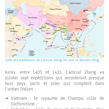
Carte des expéditions de l’amiral Zheng He sous la dynastie Ming.
Ainsi, entre 1405 et 1433, l’amiral Zheng va
piloter sept expéditions qui accosteront presque
tous pays, ports et sites qui comptent dans
l’océan Indien :
Vietnam : le royaume de Champa, ville de
Cochinchine ;