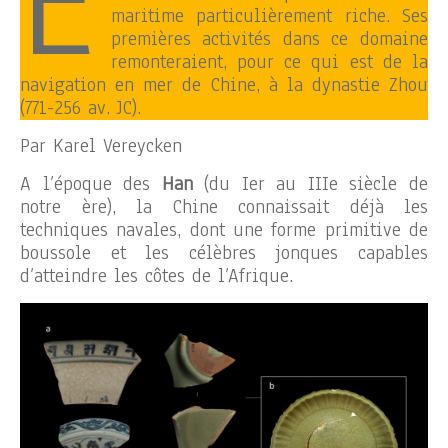
E
maritime particulièrement riche. Ses
premières activités dans ce domaine
remonteraient, pour ce qui est de la
navigation en mer de Chine, à la dynastie Zhou
(771-256 av. JC).
Par Karel Vereycken
A l’époque des
Han
(du Ier au IIIe siècle de
notre ère), la Chine connaissait déjà les
techniques navales, dont une forme primitive de
boussole et les célèbres jonques capables
d’atteindre les côtes de l’Afrique.