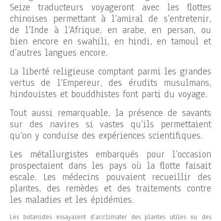
Seize traducteurs voyageront avec les flottes
chinoises permettant à l’amiral de s’entretenir,
de l’Inde à l’Afrique, en arabe, en persan, ou
bien encore en swahili, en hindi, en tamoul et
d’autres langues encore.
La liberté religieuse comptant parmi les grandes
vertus de l’Empereur, des érudits musulmans,
hindouistes et bouddhistes font parti du voyage.
Tout aussi remarquable, la présence de savants
sur des navires si vastes qu’ils permettaient
qu’on y conduise des expériences scientifiques.
Les métallurgistes embarqués pour l’occasion
prospectaient dans les pays où la flotte faisait
escale. Les médecins pouvaient recueillir des
plantes, des remèdes et des traitements contre
les maladies et les épidémies.
Les botanistes essayaient d’acclimater des plantes utiles ou des