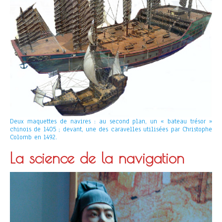
Deux maquettes de navires : au second plan, un « bateau trésor »
chinois de 1405 ; devant, une des caravelles utilisées par Christophe
Colomb en 1492.
La science de la navigation