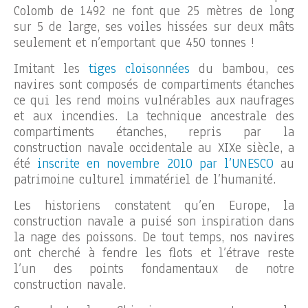
Colomb de 1492 ne font que 25 mètres de long
sur 5 de large, ses voiles hissées sur deux mâts
seulement et n’emportant que 450 tonnes !
Imitant les
tiges cloisonnées
du bambou, ces
navires sont composés de compartiments étanches
ce qui les rend moins vulnérables aux naufrages
et aux incendies. La technique ancestrale des
compartiments étanches, repris par la
construction navale occidentale au XIXe siècle, a
été
inscrite en novembre 2010 par l’UNESCO
au
patrimoine culturel immatériel de l’humanité.
Les historiens constatent qu’en Europe, la
construction navale a puisé son inspiration dans
la nage des poissons. De tout temps, nos navires
ont cherché à fendre les flots et l’étrave reste
l’un des points fondamentaux de notre
construction navale.