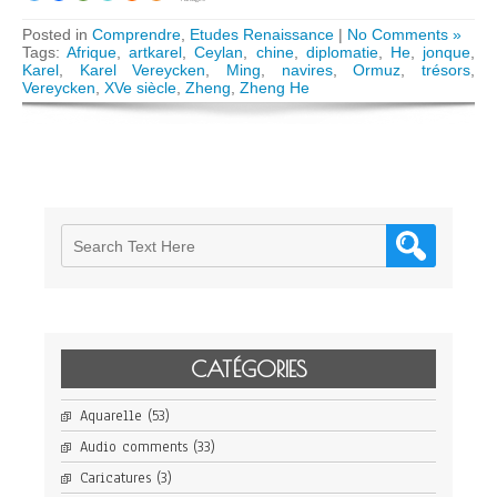
Posted in
Comprendre
,
Etudes Renaissance
|
No Comments »
Tags:
Afrique
,
artkarel
,
Ceylan
,
chine
,
diplomatie
,
He
,
jonque
,
Karel
,
Karel Vereycken
,
Ming
,
navires
,
Ormuz
,
trésors
,
Vereycken
,
XVe siècle
,
Zheng
,
Zheng He
CATÉGORIES
Aquarelle
(53)
Audio comments
(33)
Caricatures
(3)