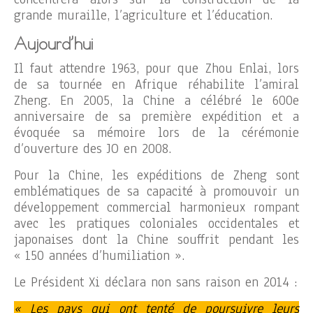
grande muraille, l’agriculture et l’éducation.
Aujourd’hui
Il faut attendre 1963, pour que Zhou Enlai, lors
de sa tournée en Afrique réhabilite l’amiral
Zheng. En 2005, la Chine a célébré le 600e
anniversaire de sa première expédition et a
évoquée sa mémoire lors de la cérémonie
d’ouverture des JO en 2008.
Pour la Chine, les expéditions de Zheng sont
emblématiques de sa capacité à promouvoir un
développement commercial harmonieux rompant
avec les pratiques coloniales occidentales et
japonaises dont la Chine souffrit pendant les
« 150 années d’humiliation ».
Le Président Xi déclara non sans raison en 2014 :
« Les pays qui ont tenté de poursuivre leurs