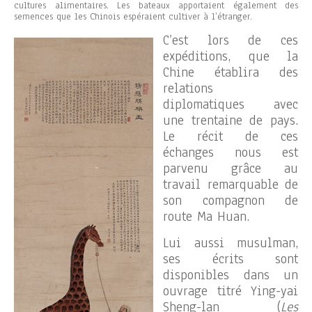
cultures alimentaires. Les bateaux apportaient également des
semences que les Chinois espéraient cultiver à l’étranger.
C’est lors de ces
expéditions, que la
Chine établira des
relations
diplomatiques avec
une trentaine de pays.
Le récit de ces
échanges nous est
parvenu grâce au
travail remarquable de
son compagnon de
route Ma Huan.
Lui aussi musulman,
ses écrits sont
disponibles dans un
ouvrage titré Ying-yai
Sheng-lan (
Les