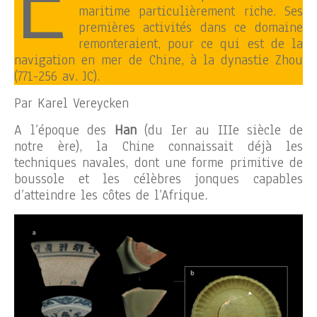
E
maritime particulièrement riche. Ses
premières activités dans ce domaine
remonteraient, pour ce qui est de la
navigation en mer de Chine, à la dynastie Zhou
(771-256 av. JC).
Par Karel Vereycken
A l’époque des
Han
(du Ier au IIIe siècle de
notre ère), la Chine connaissait déjà les
techniques navales, dont une forme primitive de
boussole et les célèbres jonques capables
d’atteindre les côtes de l’Afrique.