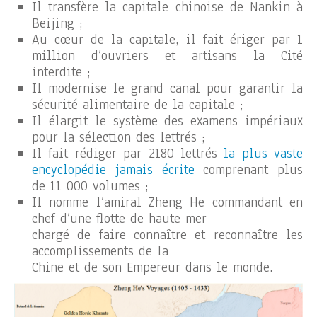
Il transfère la capitale chinoise de Nankin à
Beijing ;
Au cœur de la capitale, il fait ériger par 1
million d’ouvriers et artisans la Cité
interdite ;
Il modernise le grand canal pour garantir la
sécurité alimentaire de la capitale ;
Il élargit le système des examens impériaux
pour la sélection des lettrés ;
Il fait rédiger par 2180 lettrés
la plus vaste
encyclopédie jamais écrite
comprenant plus
de 11 000 volumes ;
Il nomme l’amiral Zheng He commandant en
chef d’une flotte de haute mer
chargé de faire connaître et reconnaître les
accomplissements de la
Chine et de son Empereur dans le monde.