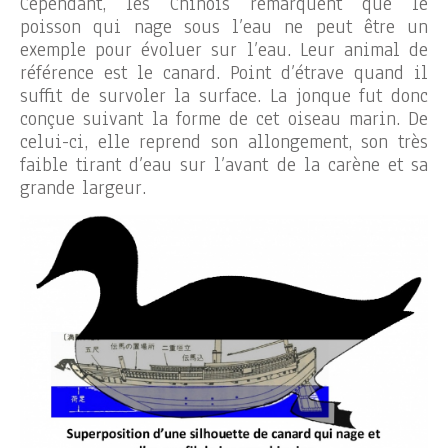
Cependant, les Chinois remarquent que le
poisson qui nage sous l’eau ne peut être un
exemple pour évoluer sur l’eau. Leur animal de
référence est le canard. Point d’étrave quand il
suffit de survoler la surface. La jonque fut donc
conçue suivant la forme de cet oiseau marin. De
celui-ci, elle reprend son allongement, son très
faible tirant d’eau sur l’avant de la carène et sa
grande largeur.