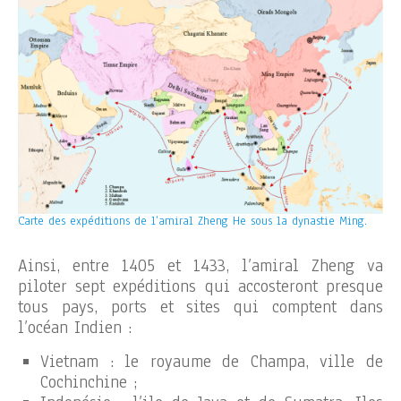
Carte des expéditions de l’amiral Zheng He sous la dynastie Ming.
Ainsi, entre 1405 et 1433, l’amiral Zheng va
piloter sept expéditions qui accosteront presque
tous pays, ports et sites qui comptent dans
l’océan Indien :
Vietnam : le royaume de Champa, ville de
Cochinchine ;