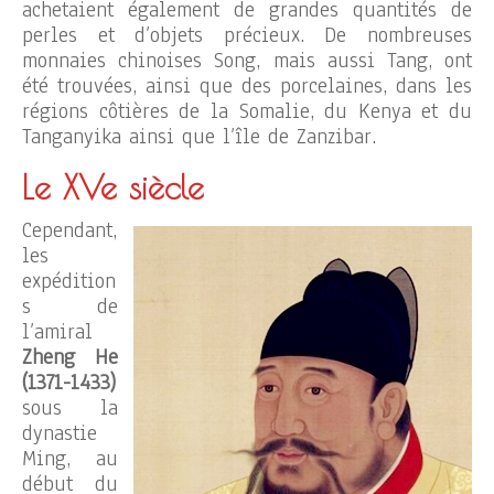
achetaient également de grandes quantités de
perles et d’objets précieux. De nombreuses
monnaies chinoises Song, mais aussi Tang, ont
été trouvées, ainsi que des porcelaines, dans les
régions côtières de la Somalie, du Kenya et du
Tanganyika ainsi que l’île de Zanzibar.
Le XVe siècle
Cependant,
les
expédition
s de
l’amiral
Zheng He
(1371-1433)
sous la
dynastie
Ming, au
début du