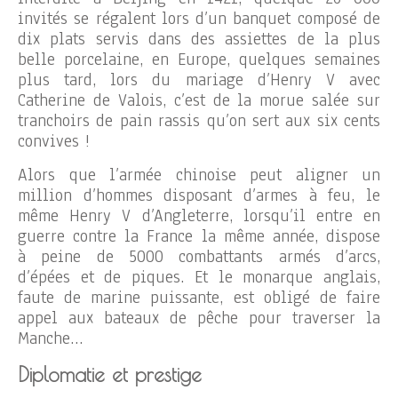
invités se régalent lors d’un banquet composé de
dix plats servis dans des assiettes de la plus
belle porcelaine, en Europe, quelques semaines
plus tard, lors du mariage d’Henry V avec
Catherine de Valois, c’est de la morue salée sur
tranchoirs de pain rassis qu’on sert aux six cents
convives !
Alors que l’armée chinoise peut aligner un
million d’hommes disposant d’armes à feu, le
même Henry V d’Angleterre, lorsqu’il entre en
guerre contre la France la même année, dispose
à peine de 5000 combattants armés d’arcs,
d’épées et de piques. Et le monarque anglais,
faute de marine puissante, est obligé de faire
appel aux bateaux de pêche pour traverser la
Manche…
Diplomatie et prestige