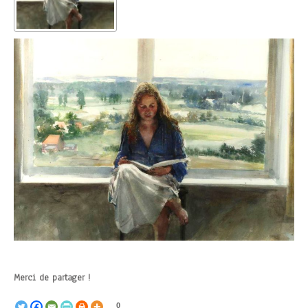
Merci de partager !
0