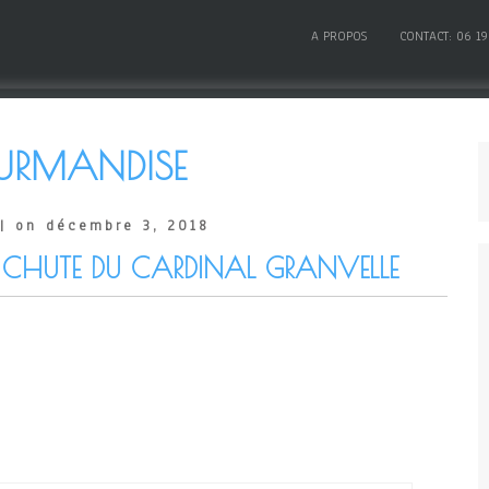
A PROPOS
CONTACT: 06 19
RMANDISE
| on décembre 3, 2018
A CHUTE DU CARDINAL GRANVELLE