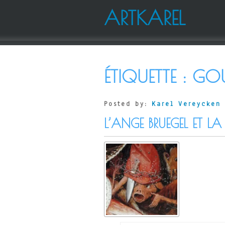
ARTKAREL
ÉTIQUETTE :
GOU
Posted by:
Karel Vereycken
L’ANGE BRUEGEL ET L