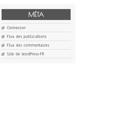
MÉTA
Connexion
Flux des publications
Flux des commentaires
Site de WordPress-FR