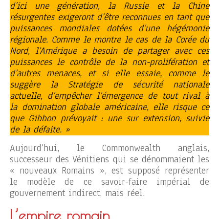
d’ici une génération, la Russie et la Chine
résurgentes exigeront d’être reconnues en tant que
puissances mondiales dotées d’une hégémonie
régionale. Comme le montre le cas de la Corée du
Nord, l’Amérique a besoin de partager avec ces
puissances le contrôle de la non-prolifération et
d’autres menaces, et si elle essaie, comme le
suggère la Stratégie de sécurité nationale
actuelle, d’empêcher l’émergence de tout rival à
la domination globale américaine, elle risque ce
que Gibbon prévoyait : une sur extension, suivie
de la défaite. »
Aujourd’hui, le Commonwealth anglais,
successeur des Vénitiens qui se dénommaient les
« nouveaux Romains », est supposé représenter
le modèle de ce savoir-faire impérial de
gouvernement indirect, mais réel.
L’empire romain