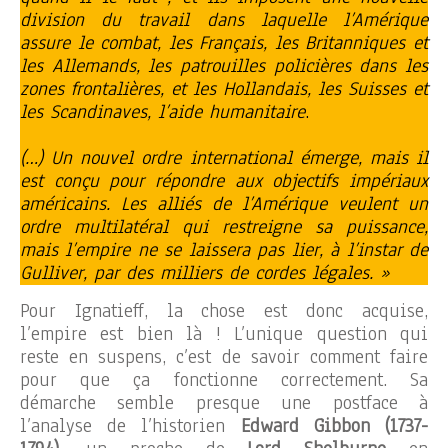
division du travail dans laquelle l’Amérique
assure le combat, les Français, les Britanniques et
les Allemands, les patrouilles policières dans les
zones frontalières, et les Hollandais, les Suisses et
les Scandinaves, l’aide humanitaire
.
(…) Un nouvel ordre international émerge, mais il
est conçu pour répondre aux objectifs impériaux
américains. Les alliés de l’Amérique veulent un
ordre multilatéral qui restreigne sa puissance,
mais l’empire ne se laissera pas lier, à l’instar de
Gulliver, par des milliers de cordes légales. »
Pour Ignatieff, la chose est donc acquise,
l’empire est bien là ! L’unique question qui
reste en suspens, c’est de savoir comment faire
pour que ça fonctionne correctement. Sa
démarche semble presque une postface à
l’analyse de l’historien
Edward Gibbon (1737-