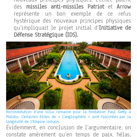
des
missiles anti-missiles Patriot
et
Arrow
représente un bon exemple de ce refus
hystérique des nouveaux principes physiques
qu’impliquait le projet initial d’
Initiative de
Défense Stratégique (IDS).
Reconstitution d’une villa romaine pour la fondation Paul Getty à
Malibu. Certaines élites de « l’anglosphère » sont fascinées par la
longévité de l’Empire romain.
Évidemment, en conclusion de l’argumentaire, on
constate amèrement qu’en temps de paix, hélas,