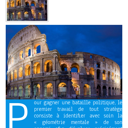
P
our gagner une bataille politique, le
premier travail de tout stratège
consiste à identifier avec soin la
« géométrie mentale » de son