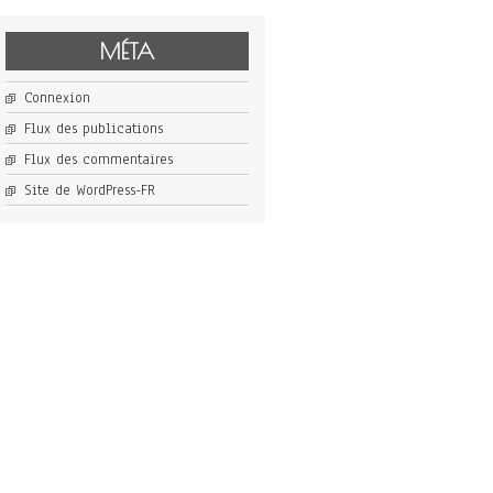
MÉTA
Connexion
Flux des publications
Flux des commentaires
Site de WordPress-FR