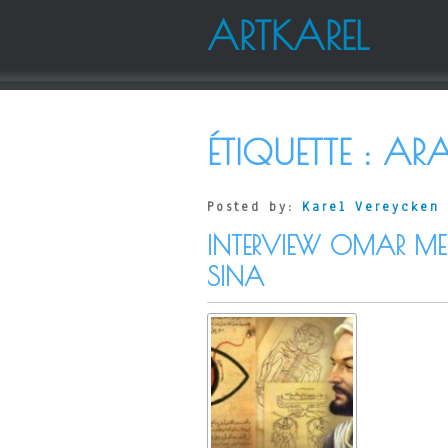
ARTKAREL
ÉTIQUETTE :
ARA
Posted by:
Karel Vereycken
INTERVIEW OMAR ME
SINA