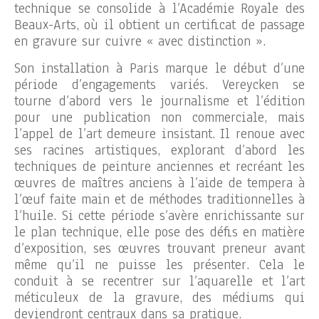
technique se consolide à l’Académie Royale des
Beaux-Arts, où il obtient un certificat de passage
en gravure sur cuivre « avec distinction ».
Son installation à Paris marque le début d’une
période d’engagements variés. Vereycken se
tourne d’abord vers le journalisme et l’édition
pour une publication non commerciale, mais
l’appel de l’art demeure insistant. Il renoue avec
ses racines artistiques, explorant d’abord les
techniques de peinture anciennes et recréant les
œuvres de maîtres anciens à l’aide de tempera à
l’œuf faite main et de méthodes traditionnelles à
l’huile. Si cette période s’avère enrichissante sur
le plan technique, elle pose des défis en matière
d’exposition, ses œuvres trouvant preneur avant
même qu’il ne puisse les présenter. Cela le
conduit à se recentrer sur l’aquarelle et l’art
méticuleux de la gravure, des médiums qui
deviendront centraux dans sa pratique.