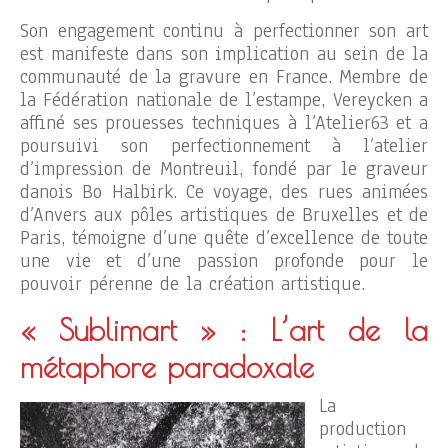
Son engagement continu à perfectionner son art
est manifeste dans son implication au sein de la
communauté de la gravure en France. Membre de
la Fédération nationale de l’estampe, Vereycken a
affiné ses prouesses techniques à l’Atelier63 et a
poursuivi son perfectionnement à l’atelier
d’impression de Montreuil, fondé par le graveur
danois Bo Halbirk. Ce voyage, des rues animées
d’Anvers aux pôles artistiques de Bruxelles et de
Paris, témoigne d’une quête d’excellence de toute
une vie et d’une passion profonde pour le
pouvoir pérenne de la création artistique.
« Sublimart » : L’art de la
métaphore paradoxale
La
production