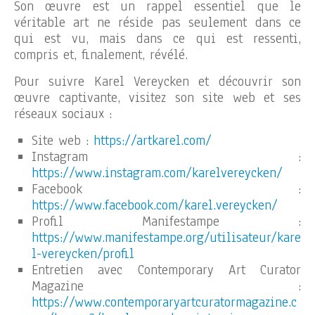
Son œuvre est un rappel essentiel que le
véritable art ne réside pas seulement dans ce
qui est vu, mais dans ce qui est ressenti,
compris et, finalement, révélé.
Pour suivre Karel Vereycken et découvrir son
œuvre captivante, visitez son site web et ses
réseaux sociaux :
Site web :
https://artkarel.com/
Instagram :
https://www.instagram.com/karelvereycken/
Facebook :
https://www.facebook.com/karel.vereycken/
Profil Manifestampe :
https://www.manifestampe.org/utilisateur/kare
l-vereycken/profil
Entretien avec Contemporary Art Curator
Magazine :
https://www.contemporaryartcuratormagazine.c