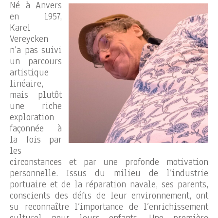
Né à Anvers
en 1957,
Karel
Vereycken
n’a pas suivi
un parcours
artistique
linéaire,
mais plutôt
une riche
exploration
façonnée à
la fois par
les
circonstances et par une profonde motivation
personnelle. Issus du milieu de l’industrie
portuaire et de la réparation navale, ses parents,
conscients des défis de leur environnement, ont
su reconnaître l’importance de l’enrichissement