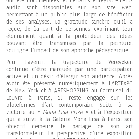
ont été documentées, et certains enregistrements
audio sont disponibles sur son site web,
permettant à un public plus large de bénéficier
de ses analyses. La gratitude sincère qu’il a
reçue, de la part de personnes exprimant leur
étonnement quant à la profondeur des idées
pouvant être transmises par la peinture,
souligne l’impact de son approche pédagogique.
Pour l’avenir, la trajectoire de Vereycken
continue d’être marquée par une participation
active et un désir d’élargir son audience. Après
avoir été présenté numériquement à l’ARTEXPO
de New York et à ARTSHOPPING au Carrousel du
Louvre à Paris, il reste engagé sur les
plateformes d’art contemporain. Suite à sa
victoire au
« Mona Lisa Prize »
et à l’exposition
qui a suivi à la Galerie Mona Lisa à Paris, son
objectif demeure le partage de son art
transformateur. La perspective d’une exposition