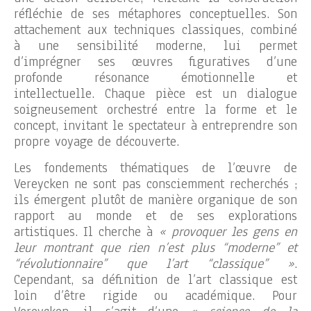
réfléchie de ses métaphores conceptuelles. Son
attachement aux techniques classiques, combiné
à une sensibilité moderne, lui permet
d’imprégner ses œuvres figuratives d’une
profonde résonance émotionnelle et
intellectuelle. Chaque pièce est un dialogue
soigneusement orchestré entre la forme et le
concept, invitant le spectateur à entreprendre son
propre voyage de découverte.
Les fondements thématiques de l’œuvre de
Vereycken ne sont pas consciemment recherchés ;
ils émergent plutôt de manière organique de son
rapport au monde et de ses explorations
artistiques. Il cherche à
« provoquer les gens en
leur montrant que rien n’est plus “moderne” et
“révolutionnaire” que l’art “classique” »
.
Cependant, sa définition de l’art classique est
loin d’être rigide ou académique. Pour