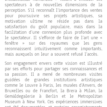
spectateurs à de nouvelles dimensions de la
perception. S’il reconnaît l’importance des ventes
pour poursuivre ses projets artistiques, sa
motivation ultime ne réside pas dans la
satisfaction du goût populaire, mais dans la
facilitation d’une connexion plus profonde avec
le spectateur. Il s’efforce de faire de l’art une «
fenêtre » sur des royaumes que les gens
reconnaissent intuitivement comme importants,
mais auxquels on leur a souvent refusé l’accès.
Son engagement envers cette vision est illustré
par ses efforts pour partager ses connaissances et
sa passion. Il a mené de nombreuses visites
guidées de grandes institutions artistiques
comme le Louvre à Paris, les musées d’Anvers, de
Bruxelles ou de Francfort, la Brera à Milan, la
Gemäldegalerie à Berlin et le Metropolitan
Museum à New York. Ces expériences immersives