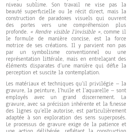
niveau sublime. Son travail ne vise pas la
beauté superficielle ou le récit direct, mais la
construction de paradoxes visuels qui ouvrent
des portes vers une compréhension plus
profonde.
« Rendre visible l’invisible »
, comme il
le formule de manière concise, est la force
motrice de ses créations. Il y parvient non pas
par un symbolisme conventionnel ou une
représentation littérale, mais en entrelaçant des
éléments disparates d’une manière qui défie la
perception et suscite la contemplation.
Les matériaux et techniques qu’il privilégie – la
gravure, la peinture, l’huile et l’aquarelle – sont
employés avec un grand discernement. La
gravure, avec sa précision inhérente et la finesse
des lignes qu’elle autorise, est particulièrement
adaptée à son exploration des sens superposés.
Le processus de gravure exige de la patience et
une action délibérée, reflétant la construction