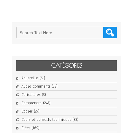
CATÉGORIES
Aquarelle
(51)
Audio comments
(33)
Caricatures
(3)
Comprendre
(247)
Copier
(27)
Cours et conseils techniques
(33)
Créer
(169)