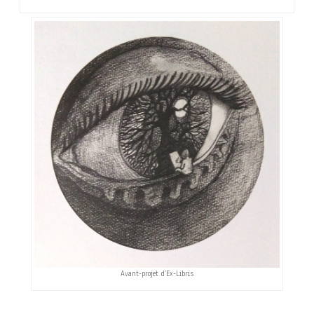
Avant-projet d’Ex-Libris