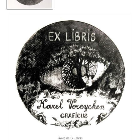
Projet de Ex-Libris