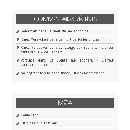
COMMENTAIRES RÉCENTS
Sébastien
dans
La mort de Melencholia
Karel Vereycken
dans
La mort de Melencholia
Karel Vereycken
dans
La Vierge aux rochers, « l’erreur
fantastique » de Léonard
Virginie
dans
La Vierge aux rochers, « l’erreur
fantastique » de Léonard
paleographie.site
dans
Index, Études Renaissance
MÉTA
Connexion
Flux des publications