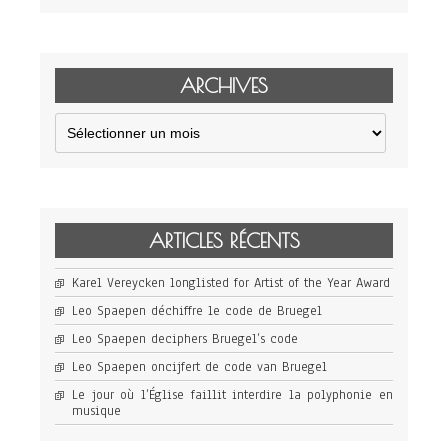
ARCHIVES
Archives
ARTICLES RÉCENTS
Karel Vereycken longlisted for Artist of the Year Award
Leo Spaepen déchiffre le code de Bruegel
Leo Spaepen deciphers Bruegel’s code
Leo Spaepen oncijfert de code van Bruegel
Le jour où l’Église faillit interdire la polyphonie en
musique