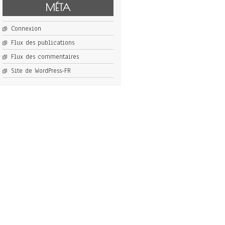
MÉTA
Connexion
Flux des publications
Flux des commentaires
Site de WordPress-FR