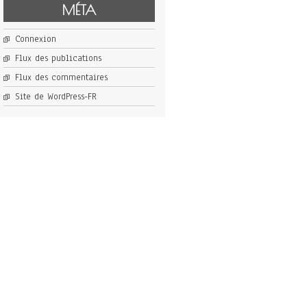
MÉTA
Connexion
Flux des publications
Flux des commentaires
Site de WordPress-FR