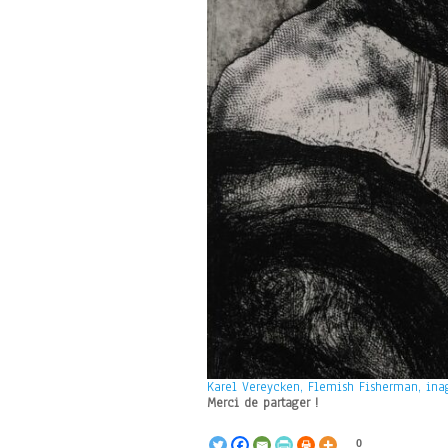
Karel Vereycken, Flemish Fisherman, ina
Merci de partager !
0