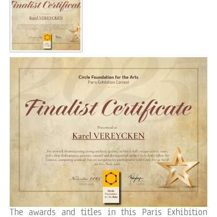
The awards and titles in this Paris Exhibition