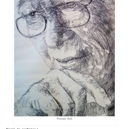
Premier état