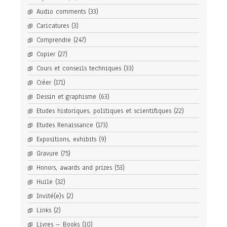
Audio comments
(33)
Caricatures
(3)
Comprendre
(247)
Copier
(27)
Cours et conseils techniques
(33)
Créer
(171)
Dessin et graphisme
(63)
Etudes historiques, politiques et scientifiques
(22)
Etudes Renaissance
(173)
Expositions, exhibits
(9)
Gravure
(75)
Honors, awards and prizes
(53)
Huile
(32)
Invité(e)s
(2)
Links
(2)
Livres – Books
(10)