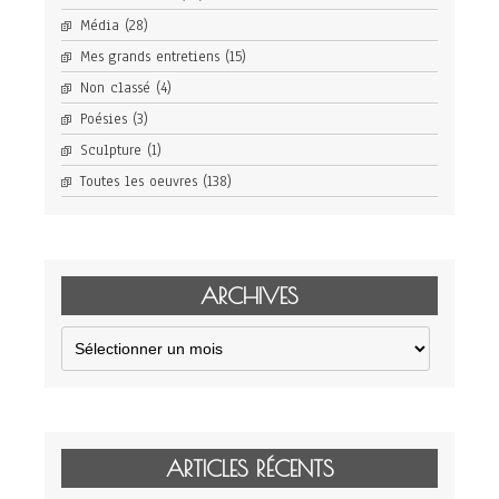
Média
(28)
Mes grands entretiens
(15)
Non classé
(4)
Poésies
(3)
Sculpture
(1)
Toutes les oeuvres
(138)
ARCHIVES
Archives
ARTICLES RÉCENTS