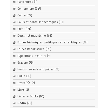
Caricatures
(3)
Comprendre
(247)
Copier
(27)
Cours et conseils techniques
(33)
Créer
(171)
Dessin et graphisme
(63)
Etudes historiques, politiques et scientifiques
(22)
Etudes Renaissance
(173)
Expositions, exhibits
(9)
Gravure
(75)
Honors, awards and prizes
(53)
Huile
(32)
Invité(e)s
(2)
Links
(2)
Livres – Books
(10)
Média
(28)