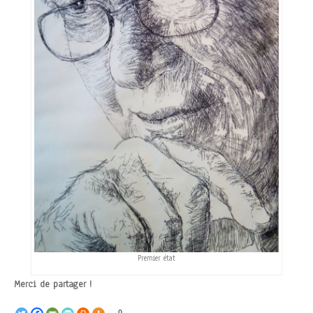
Premier état
Merci de partager !
0